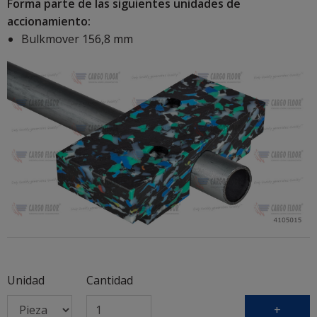
Forma parte de las siguientes unidades de
accionamiento:
Bulkmover 156,8 mm
Unidad
Cantidad
+