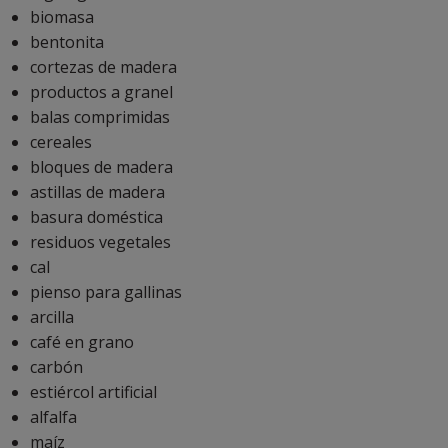
biomasa
bentonita
cortezas de madera
productos a granel
balas comprimidas
cereales
bloques de madera
astillas de madera
basura doméstica
residuos vegetales
cal
pienso para gallinas
arcilla
café en grano
carbón
estiércol artificial
alfalfa
maíz