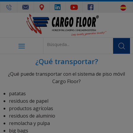
¿Qué transportar?
¿Qué puede transportar con el sistema de piso móvil
Cargo Floor?
patatas
residuos de papel
productos agrícolas
residuos de aluminio
remolacha y pulpa
big bags