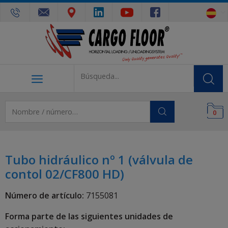
0
Tubo hidráulico nº 1 (válvula de
contol 02/CF800 HD)
Número de artículo:
7155081
Forma parte de las siguientes unidades de