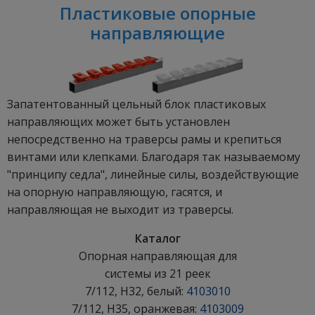
Пластиковые опорные
направляющие
Запатентованный цельный блок пластиковых
направляющих может быть установлен
непосредственно на траверсы рамы и крепиться
винтами или клепками. Благодаря так называемому
"принципу седла", линейные силы, воздействующие
на опорную направляющую, гасятся, и
направляющая не выходит из траверсы.
Каталог
Опорная направляющая для
системы из 21 реек
7/112, H32, белый:
4103010
7/112, H35, оранжевая:
4103009