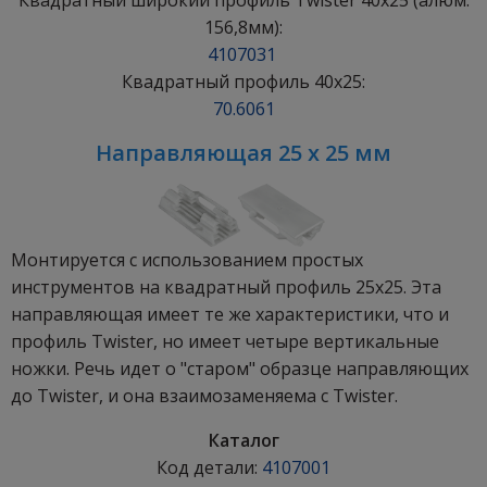
156,8мм):
4107031
Квадратный профиль 40x25:
70.6061
Направляющая 25 x 25 мм
Монтируется с использованием простых
инструментов на квадратный профиль 25x25. Эта
направляющая имеет те же характеристики, что и
профиль Twister, но имеет четыре вертикальные
ножки. Речь идет о "старом" образце направляющих
до Twister, и она взаимозаменяема с Twister.
Каталог
Код детали:
4107001