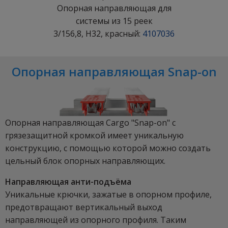
Опорная направляющая для
системы из 15 реек
3/156,8, H32, красный:
4107036
Опорная направляющая Snap-on
Опорная направляющая Cargo "Snap-on" с
грязезащитной кромкой имеет уникальную
конструкцию, с помощью которой можно создать
цельный блок опорных направляющих.
Направляющая анти-подъёма
Уникальные крючки, зажатые в опорном профиле,
предотвращают вертикальный выход
направляющей из опорного профиля. Таким