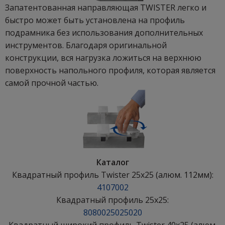
Запатентованная направляющая TWISTER легко и
быстро может быть установлена на профиль
подрамника без использования дополнительных
инструментов. Благодаря оригинальной
конструкции, вся нагрузка ложиться на верхнюю
поверхность напольного профиля, которая является
самой прочной частью.
Каталог
Квадратный профиль Twister 25x25 (алюм. 112мм):
4107002
Квадратный профиль 25x25:
8080025025020
Квадратный широкий профиль Twister 40x25 (алюм.