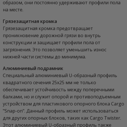
образом, они постоянно удерживают профили пола
на месте.
Грязезащитная кромка
Грязезащитная кромка предотвращает
проникновение дорожной грязи во внутрь
конструкции и защищает профили пола от
загрязнения. Это позволяет уменьшить износ
нижней части системы до минимума.
Алюминиевый подрамник
Специальный алюминиевый U-образный профиль
квадратного сечения 25x25 мм не только
обеспечивает устойчивость между поперечными
балками, но и служит опорой и противоподъемным
устройством для пластикового опорного блока Cargo
"Snap-on". Данный профиль может использоваться
для других опорных блоков, таких как Cargo Twister.
Этот алюминиевый U-образный профиль также