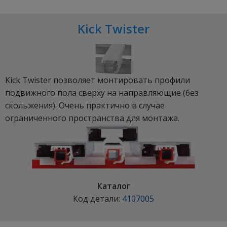
Kick Twister
Kick Twister позволяет монтировать профили
подвижного пола сверху на направляющие (без
скольжения). Очень практично в случае
ограниченного пространства для монтажа.
Каталог
Код детали:
4107005