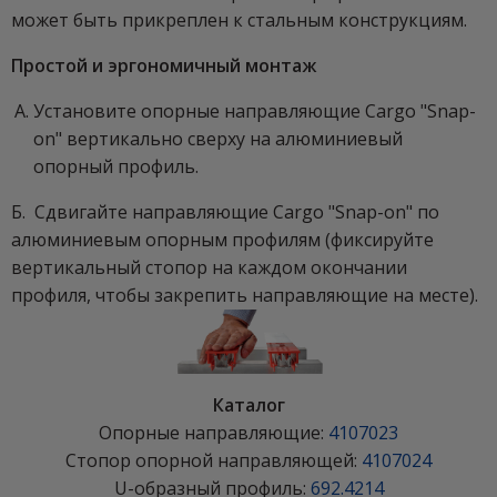
может быть прикреплен к стальным конструкциям.
Простой и эргономичный монтаж
Установите опорные направляющие Cargo "Snap-
on" вертикально сверху на алюминиевый
опорный профиль.
Б. Сдвигайте направляющие Cargo "Snap-on" по
алюминиевым опорным профилям (фиксируйте
вертикальный стопор на каждом окончании
профиля, чтобы закрепить направляющие на месте).
Каталог
Опорные направляющие:
4107023
Стопор опорной направляющей:
4107024
U-образный профиль:
692.4214