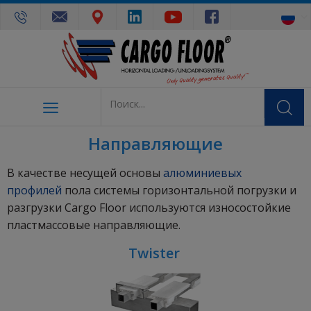
Направляющие
В качестве несущей основы
алюминиевых
профилей
пола системы горизонтальной погрузки и
разгрузки Cargo Floor используются износостойкие
пластмассовые направляющие.
Twister