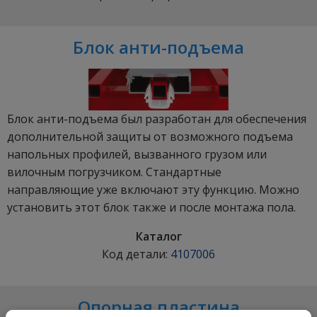
Блок анти-подъема
Блок анти-подъема был разработан для обеспечения
дополнительной защиты от возможного подъема
напольных профилей, вызванного грузом или
вилочным погрузчиком. Стандартные
направляющие уже включают эту функцию. Можно
установить этот блок также и после монтажа пола.
Каталог
Код детали:
4107006
Опорная пластина