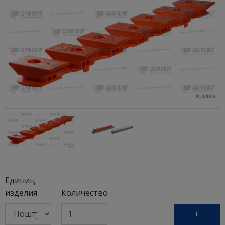
Единиц
изделия
Количество
+