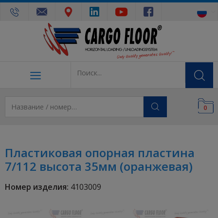
0
Пластиковая опорная пластина
7/112 высота 35мм (оранжевая)
Номер изделия:
4103009