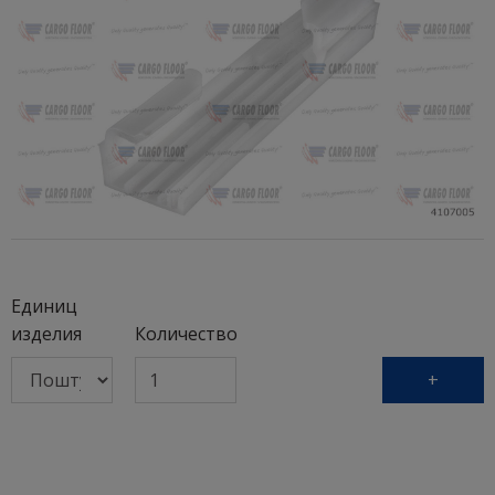
Единиц
изделия
Количество
+