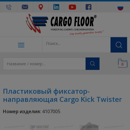
0
Пластиковый фиксатор-
направляющая Cargo Kick Twister
Номер изделия:
4107005