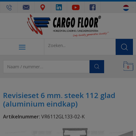
0
Revisieset 6 mm. steek 112 glad
(aluminium eindkap)
Artikelnummer:
VR6112GL133-02-K