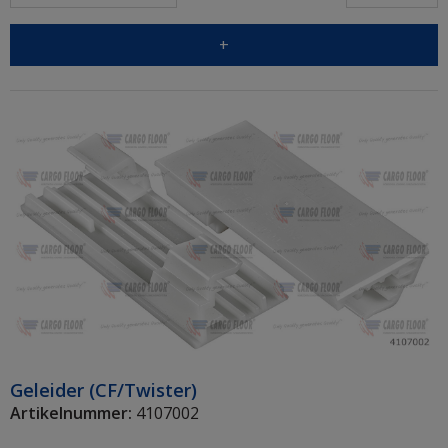
+
Geleider (CF/Twister)
Artikelnummer:
4107002