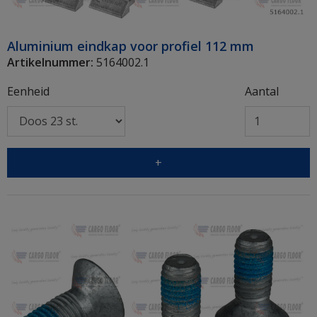
Aluminium eindkap voor profiel 112 mm
Artikelnummer:
5164002.1
Eenheid
Aantal
+