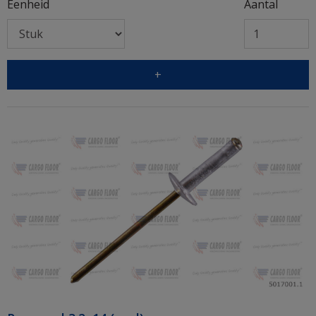
Eenheid
Aantal
+