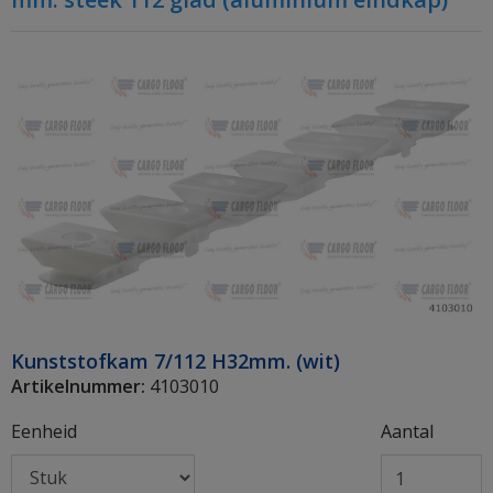
Kunststofkam 7/112 H32mm. (wit)
Artikelnummer:
4103010
Eenheid
Aantal