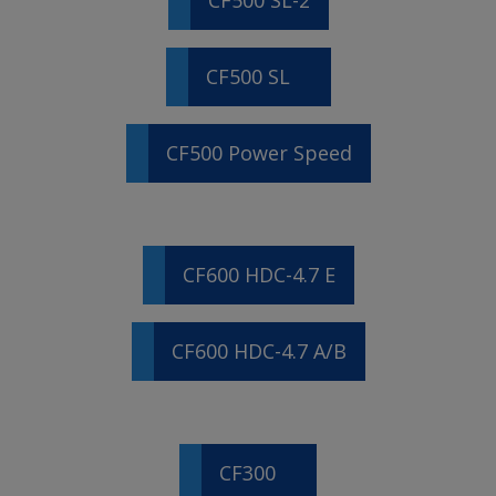
CF500 SL-2
CF500 SL
CF500 Power Speed
CF600 HDC-4.7 E
CF600 HDC-4.7 A/B
CF300