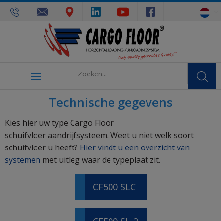
Technische gegevens
Kies hier uw type Cargo Floor
schuifvloer aandrijfsysteem. Weet u niet welk soort
schuifvloer u heeft?
Hier vindt u een overzicht van
systemen
met uitleg waar de typeplaat zit.
CF500 SLC