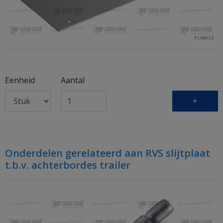
Eenheid
Aantal
+
Onderdelen gerelateerd aan RVS slijtplaat
t.b.v. achterbordes trailer