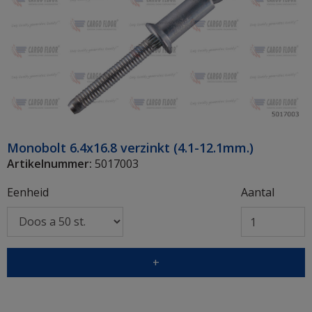
Monobolt 6.4x16.8 verzinkt (4.1-12.1mm.)
Artikelnummer:
5017003
Eenheid
Aantal
+