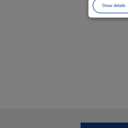
Show details