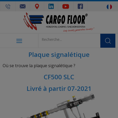
Plaque signalétique
Où se trouve la plaque signalétique ?
CF500 SLC
Livré à partir 07-2021