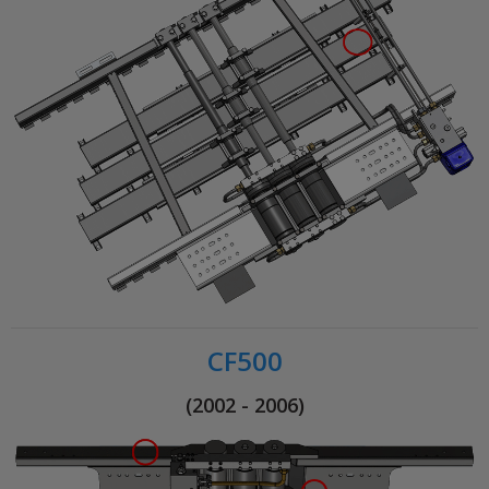
CF500
(2002 - 2006)