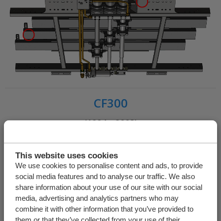
CF300
(1994 - 2003)
This website uses cookies
We use cookies to personalise content and ads, to provide
social media features and to analyse our traffic. We also
share information about your use of our site with our social
media, advertising and analytics partners who may
combine it with other information that you’ve provided to
them or that they’ve collected from your use of their