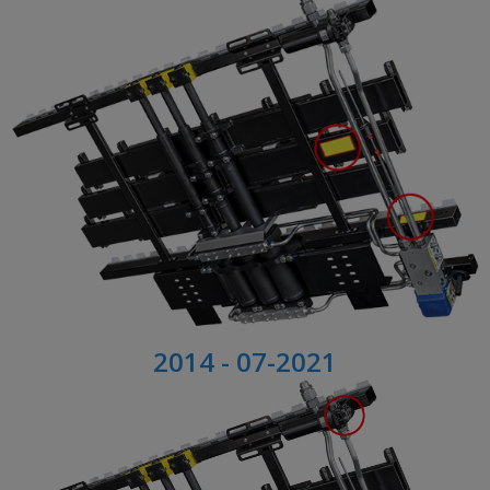
2014 - 07-2021