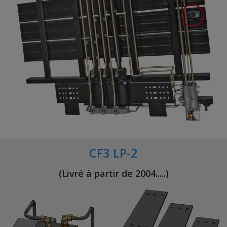
CF3 LP-2
(Livré à partir de 2004.....)