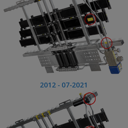
2012 - 07-2021