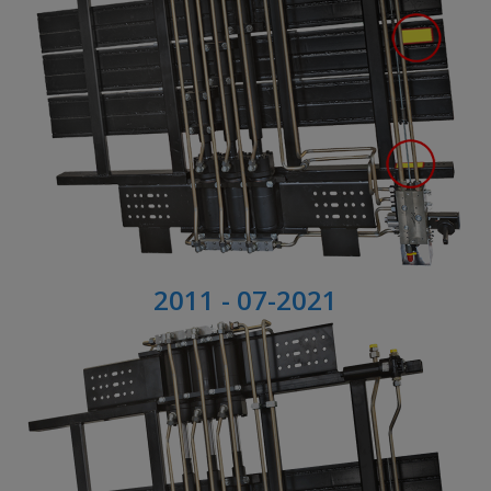
2011 - 07-2021