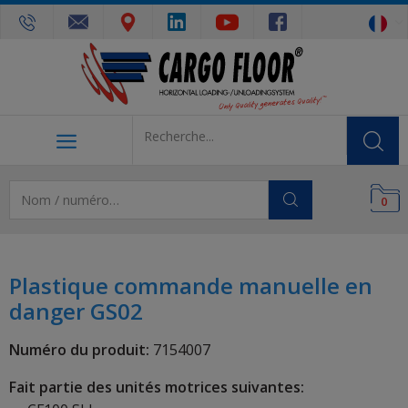
0
Plastique commande manuelle en
danger GS02
Numéro du produit:
7154007
Fait partie des unités motrices suivantes: