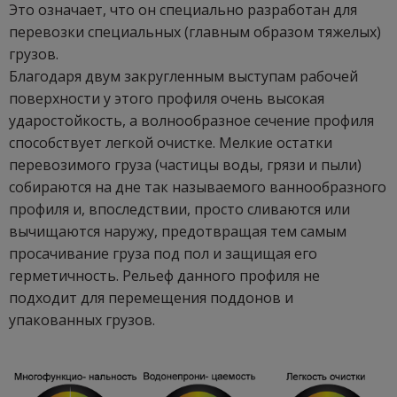
Это означает, что он специально разработан для
перевозки специальных (главным образом тяжелых)
грузов.
Благодаря двум закругленным выступам рабочей
поверхности у этого профиля очень высокая
ударостойкость, а волнообразное сечение профиля
способствует легкой очистке. Мелкие остатки
перевозимого груза (частицы воды, грязи и пыли)
собираются на дне так называемого ваннообразного
профиля и, впоследствии, просто сливаются или
вычищаются наружу, предотвращая тем самым
просачивание груза под пол и защищая его
герметичность. Рельеф данного профиля не
подходит для перемещения поддонов и
упакованных грузов.