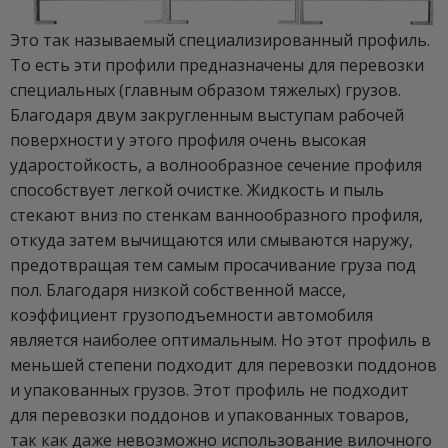
Это так называемый специализированный профиль.
То есть эти профили предназначены для перевозки
специальных (главным образом тяжелых) грузов.
Благодаря двум закругленным выступам рабочей
поверхности у этого профиля очень высокая
ударостойкость, а волнообразное сечение профиля
способствует легкой очистке. Жидкость и пыль
стекают вниз по стенкам ваннообразного профиля,
откуда затем вычищаются или смываются наружу,
предотвращая тем самым просачивание груза под
пол. Благодаря низкой собственной массе,
коэффициент грузоподъемности автомобиля
является наиболее оптимальным. Но этот профиль в
меньшей степени подходит для перевозки поддонов
и упакованных грузов. Этот профиль не подходит
для перевозки поддонов и упакованных товаров,
так как даже невозможно использование вилочного