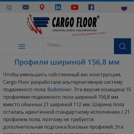
Профили шириной 156,8 мм
Чтобы уменьшить собственный вес конструкции,
Cargo Floor разработала альтернативную систему
подвижного пола:
Bulkmover
. Эта версия оснащена 15
профилями подвижного пола шириной 156,8 мм
вместо обычных 21 шириной 112 мм. Ширина пола
осталась идентичной стандартному исполнению с 21
профилем пола, поэтому не требуется
дополнительная подгонка боковых профилей. Эта