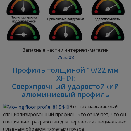
Запасные части / интернет-магазин
79.5208
Профиль толщиной 10/22 мм
XHDI:
Сверхпрочный ударостойкий
алюминиевый профиль
Это так называемый
специализированный профиль. Это означает, что он
специально разработан для перевозки специальных
(главным образом тяжелых) грузов.