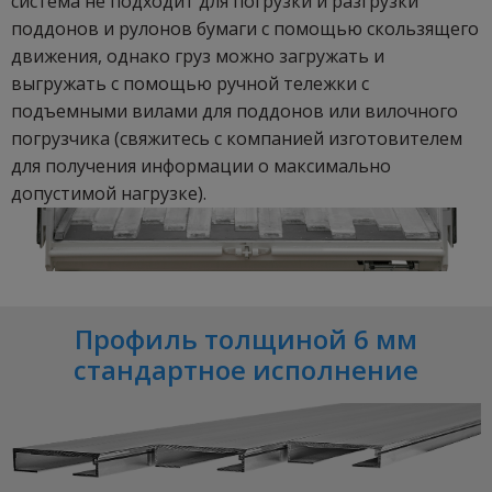
система не подходит для погрузки и разгрузки
поддонов и рулонов бумаги с помощью скользящего
движения, однако груз можно загружать и
выгружать с помощью ручной тележки с
подъемными вилами для поддонов или вилочного
погрузчика (свяжитесь с компанией изготовителем
для получения информации о максимально
допустимой нагрузке).
Профиль толщиной 6 мм
стандартное исполнение