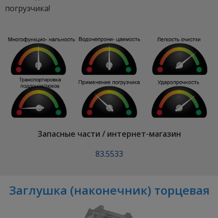
погрузчика!
Запасные части / интернет-магазин
83.5533
Заглушка (наконечник) торцевая