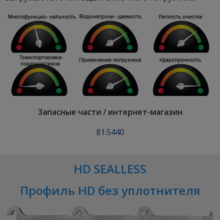
Запасные части / интернет-магазин
81.5440
HD SEALLESS
Профиль HD без уплотнителя