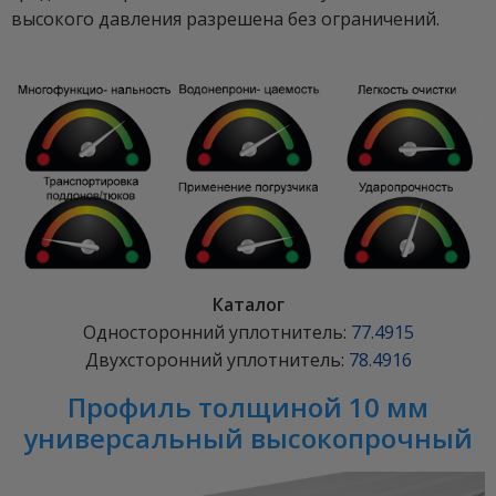
высокого давления разрешена без ограничений.
Каталог
Односторонний уплотнитель:
77.4915
Двухсторонний уплотнитель:
78.4916
Профиль толщиной 10 мм
универсальный высокопрочный