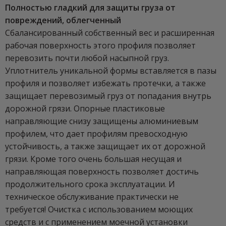
Полностью гладкий для защиты груза от
повреждений, облегченный
Сбалансированный собственный вес и расширенная
рабочая поверхность этого профиля позволяет
перевозить почти любой насыпной груз.
Уплотнитель уникальной формы вставляется в пазы
профиля и позволяет избежать протечки, а также
защищает перевозимый груз от попадания внутрь
дорожной грязи. Опорные пластиковые
направляющие снизу защищены алюминиевым
профилем, что дает профилям превосходную
устойчивость, а также защищает их от дорожной
грязи. Кроме того очень большая несущая и
направляющая поверхность позволяет достичь
продолжительного срока эксплуатации. И
техническое обслуживание практически не
требуется! Очистка с использованием моющих
средств и с применением моечной установки