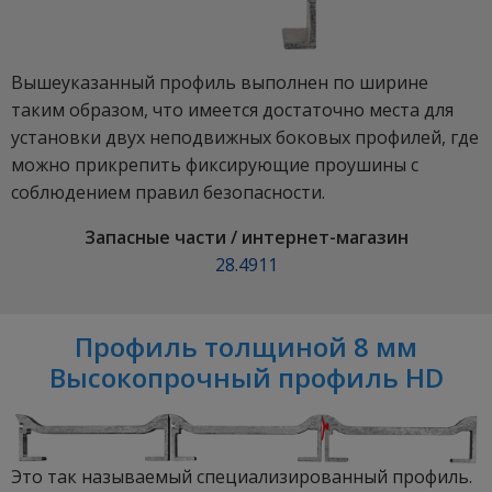
Вышеуказанный профиль выполнен по ширине
таким образом, что имеется достаточно места для
установки двух неподвижных боковых профилей, где
можно прикрепить фиксирующие проушины с
соблюдением правил безопасности.
Запасные части / интернет-магазин
28.4911
Профиль толщиной 8 мм
Высокопрочный профиль HD
Это так называемый специализированный профиль.