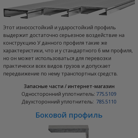
Этот износостойкий и ударостойкий профиль
выдержит достаточно серьезное воздействие на
конструкцию У данного профиля такие же
характеристики, что и у стандартного 6 мм профиля,
но он может использоваться для перевозки
практически всех видов грузов и допускает
передвижение по нему транспортных средств.
Запасные части / интернет-магазин
Односторонний уплотнитель:
775.5109
Двухсторонний уплотнитель:
785.5110
Боковой профиль