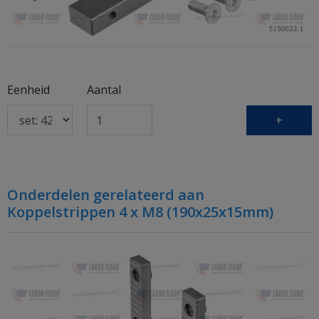
Eenheid
Aantal
+
Onderdelen gerelateerd aan
Koppelstrippen 4 x M8 (190x25x15mm)