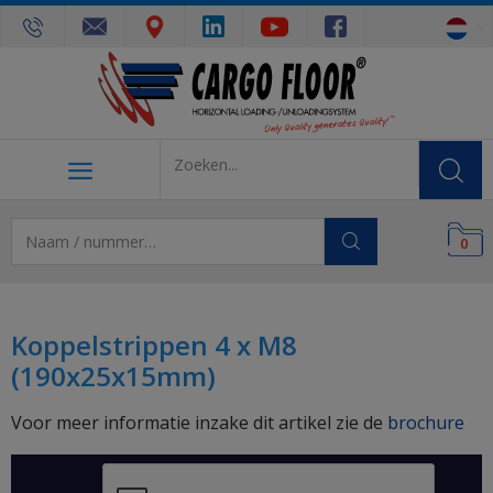
0
Koppelstrippen 4 x M8
(190x25x15mm)
Voor meer informatie inzake dit artikel zie de
brochure