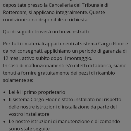
depositate presso la Cancelleria del Tribunale di
Rotterdam, si applicano integralmente. Queste
condizioni sono disponibili su richiesta.
Qui di seguito troverà un breve estratto.
Per tutti i materiali appartenenti al sistema Cargo Floor e
da noi consegnati, applichiamo un periodo di garanzia di
12 mesi, attivo subito dopo il montaggio.
In caso di maflunzionamenti e/o difetti di fabbrica, siamo
tenuti a fornire gratuitamente dei pezzi di ricambio
solamente se:
Lei è il primo proprietario
Il sistema Cargo Floor è stato installato nel rispetto
delle nostre istruzioni d'installazione da parte del
vostro installatore
Le nostre istruzioni di manutenzione e di comando
sono state seguite.