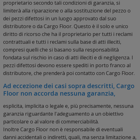
proprietario secondo tali condizioni di garanzia, si
limiterà alla riparazione o alla sostituzione del pezzo o
dei pezzi difettosi in un luogo approvato dal suo
distributore o da Cargo Floor. Questo è il solo e unico
diritto di ricorso che ha il proprietario per tutti i reclami
contrattuali e tutti i reclami sulla base di atti illeciti,
compresi quelli che si basano sulla responsabilità
fondata sul rischio in caso di atti illeciti e di negligenza. I
pezzi difettosi devono essere spediti in porto franco al
distributore, che prenderà poi contatto con Cargo Floor.
Ad eccezione dei casi sopra descritti, Cargo
Floor non accorda nessuna garanzia,
esplicita, implicita o legale e, più precisamente, nessuna
garanzia riguardante l'adeguamento a un obiettivo
particolare o al valore di commerciabilità.
Inoltre Cargo Floor non è responsabile di eventuali
danni accidentali o indiretti, quali, ma senza limitazione a,