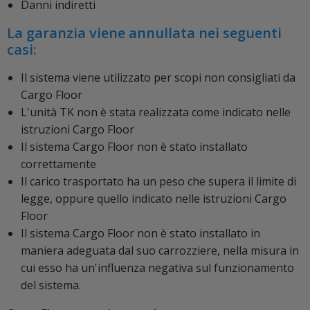
Danni indiretti
La garanzia viene annullata nei seguenti
casi:
Il sistema viene utilizzato per scopi non consigliati da
Cargo Floor
L'unità TK non è stata realizzata come indicato nelle
istruzioni Cargo Floor
Il sistema Cargo Floor non è stato installato
correttamente
Il carico trasportato ha un peso che supera il limite di
legge, oppure quello indicato nelle istruzioni Cargo
Floor
Il sistema Cargo Floor non è stato installato in
maniera adeguata dal suo carrozziere, nella misura in
cui esso ha un'influenza negativa sul funzionamento
del sistema.