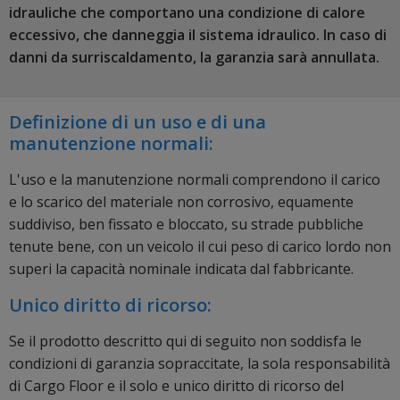
idrauliche che comportano una condizione di calore
eccessivo, che danneggia il sistema idraulico. In caso di
danni da surriscaldamento, la garanzia sarà annullata.
Definizione di un uso e di una
manutenzione normali:
L'uso e la manutenzione normali comprendono il carico
e lo scarico del materiale non corrosivo, equamente
suddiviso, ben fissato e bloccato, su strade pubbliche
tenute bene, con un veicolo il cui peso di carico lordo non
superi la capacità nominale indicata dal fabbricante.
Unico diritto di ricorso:
Se il prodotto descritto qui di seguito non soddisfa le
condizioni di garanzia sopraccitate, la sola responsabilità
di Cargo Floor e il solo e unico diritto di ricorso del