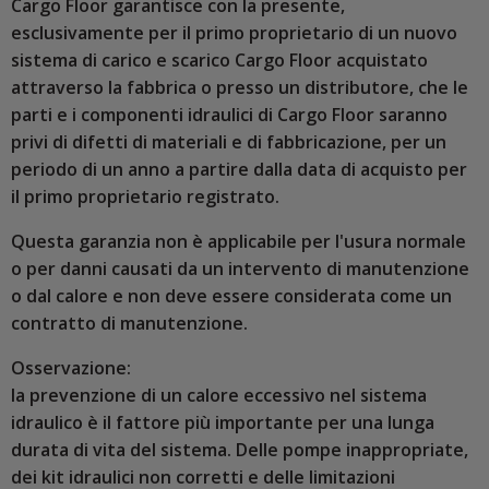
Cargo Floor garantisce con la presente,
esclusivamente per il primo proprietario di un nuovo
sistema di carico e scarico Cargo Floor acquistato
attraverso la fabbrica o presso un distributore, che le
parti e i componenti idraulici di Cargo Floor saranno
privi di difetti di materiali e di fabbricazione, per un
periodo di un anno a partire dalla data di acquisto per
il primo proprietario registrato.
Questa garanzia non è applicabile per l'usura normale
o per danni causati da un intervento di manutenzione
o dal calore e non deve essere considerata come un
contratto di manutenzione.
Osservazione:
la prevenzione di un calore eccessivo nel sistema
idraulico è il fattore più importante per una lunga
durata di vita del sistema. Delle pompe inappropriate,
dei kit idraulici non corretti e delle limitazioni