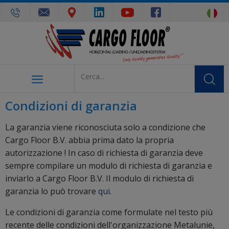
Condizioni di garanzia
La garanzia viene riconosciuta solo a condizione che
Cargo Floor B.V. abbia prima dato la propria
autorizzazione ! In caso di richiesta di garanzia deve
sempre compilare un modulo di richiesta di garanzia e
inviarlo a Cargo Floor B.V. Il modulo di richiesta di
garanzia lo può trovare
qui
.
Le condizioni di garanzia come formulate nel testo più
recente delle condizioni dell'organizzazione Metalunie,