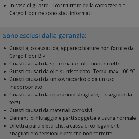
In caso di guasto, il costruttore della carrozzeria o
Cargo Floor ne sono stati informati
Sono esclusi dalla garanzia:
Guasti a, o causati da, apparecchiature non fornite da
Cargo Floor B.V.
Guasti causati da sporcizia e/o olio non corretto
Guasti causati da olio surriscaldato, Temp. max. 100 °C
Guasti causati da un sovraccarico o da un uso
inappropriato
Guasti causati da riparazioni sbagliate, o eseguite da
terzi
Guasti causati da materiali corrosivi
Elementi di filtraggio e parti soggette a usura normale
Difetti a parti elettriche, a causa di collegamenti
sbagliati e/o tensioni elettriche non corrette