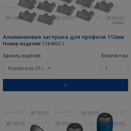
Алюминиевая заглушка для профиля 112мм
Номер изделия:
5164002.1
Единиц изделия
Количество
+