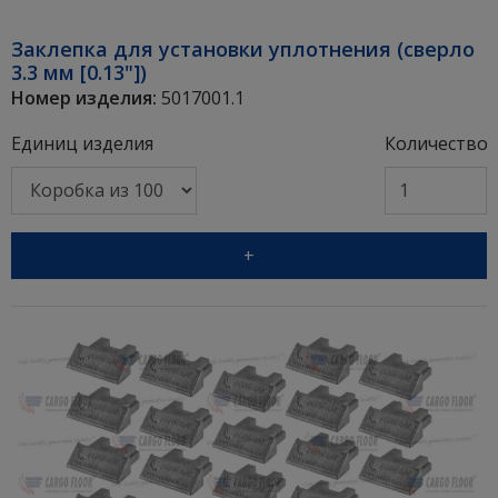
Заклепка для установки уплотнения (сверло
3.3 мм [0.13"])
Номер изделия:
5017001.1
Единиц изделия
Количество
+