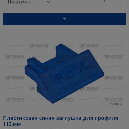
+
Пластиковая синяя заглушка для профиля
112 мм