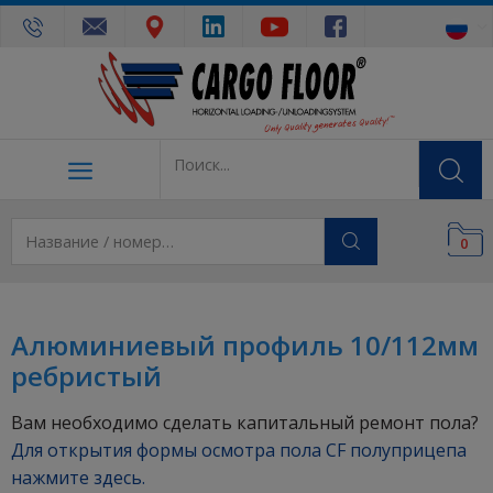
0
Алюминиевый профиль 10/112мм
ребристый
Вам необходимо сделать капитальный ремонт пола?
Для открытия формы осмотра пола CF полуприцепа
нажмите здесь.