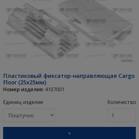
Пластиковый фиксатор-направляющая Cargo
Floor (25x25мм)
Номер изделия:
4107001
Единиц изделия
Количество
+