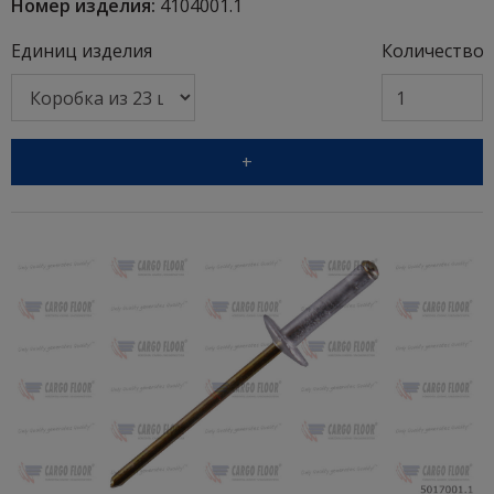
Номер изделия:
4104001.1
Единиц изделия
Количество
+