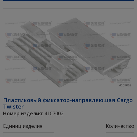
Пластиковый фиксатор-направляющая Cargo
Twister
Номер изделия:
4107002
Единиц изделия
Количество