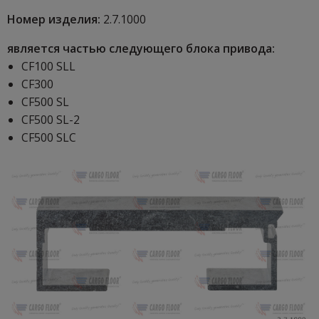
Номер изделия:
2.7.1000
является частью следующего блока привода:
CF100 SLL
CF300
CF500 SL
CF500 SL-2
CF500 SLC