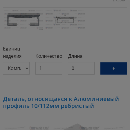
Единиц
изделия
Количество
Длина
+
Деталь, относящаяся к Алюминиевый
профиль 10/112мм ребристый