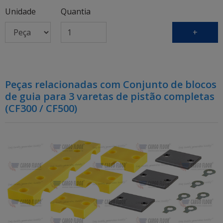
Unidade
Quantia
+
Peças relacionadas com Conjunto de blocos
de guia para 3 varetas de pistão completas
(CF300 / CF500)