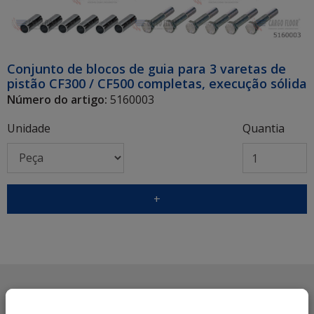
Conjunto de blocos de guia para 3 varetas de
pistão CF300 / CF500 completas, execução sólida
Número do artigo:
5160003
Unidade
Quantia
+