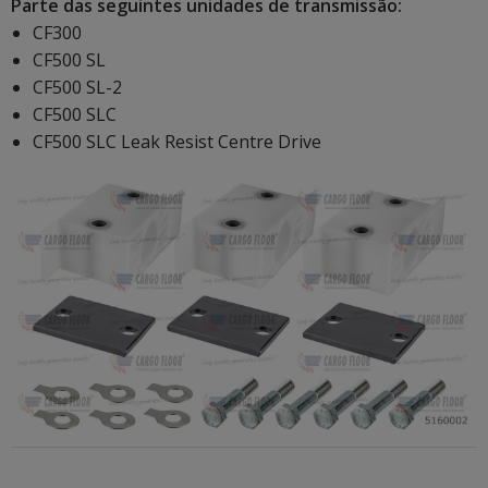
Parte das seguintes unidades de transmissão:
CF300
CF500 SL
CF500 SL-2
CF500 SLC
CF500 SLC Leak Resist Centre Drive