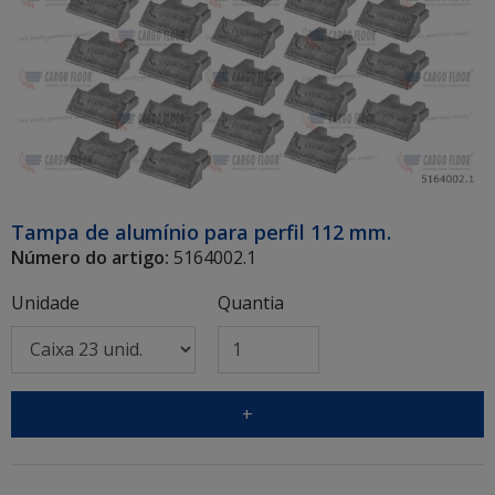
Tampa de alumínio para perfil 112 mm.
Número do artigo:
5164002.1
Unidade
Quantia
+