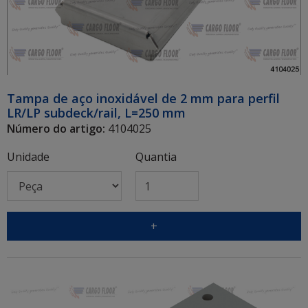
Tampa de aço inoxidável de 2 mm para perfil
LR/LP subdeck/rail, L=250 mm
Número do artigo:
4104025
Unidade
Quantia
+