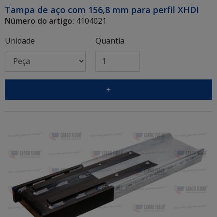
Tampa de aço com 156,8 mm para perfil XHDI
Número do artigo:
4104021
Unidade
Quantia
+