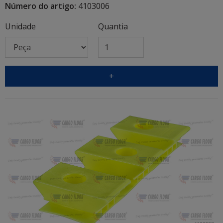
Número do artigo:
4103006
Unidade
Quantia
+