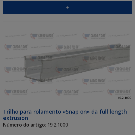
+
Trilho para rolamento «Snap on» da full length
extrusion
Número do artigo:
19.2.1000