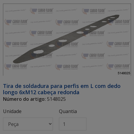
Tira de soldadura para perfis em L com dedo
longo 6xM12 cabeça redonda
Número do artigo:
5148025
Unidade
Quantia