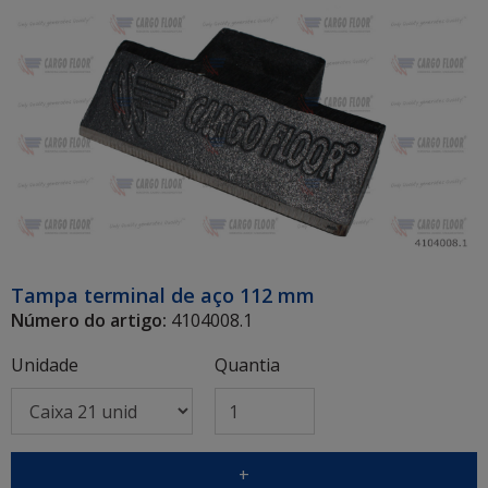
Tampa terminal de aço 112 mm
Número do artigo:
4104008.1
Unidade
Quantia
+