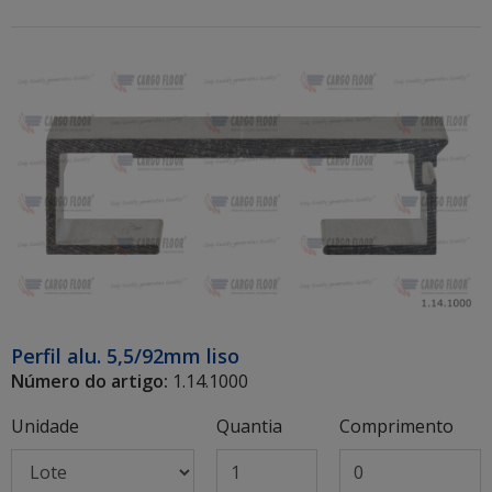
Perfil alu. 5,5/92mm liso
Número do artigo:
1.14.1000
Unidade
Quantia
Comprimento