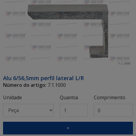
Alu 6/56,5mm perfil lateral L/R
Número do artigo:
7.1.1000
Unidade
Quantia
Comprimento
+