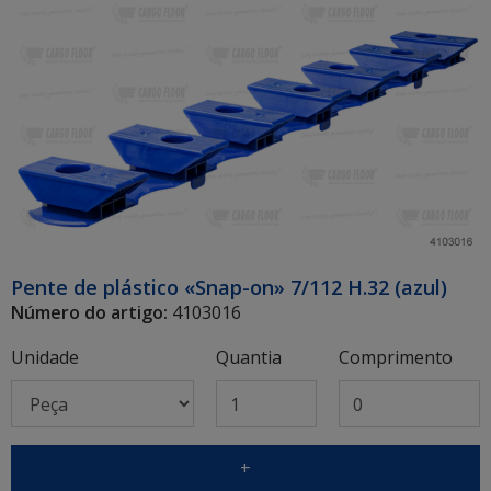
Pente de plástico «Snap-on» 7/112 H.32 (azul)
Número do artigo:
4103016
Unidade
Quantia
Comprimento
+