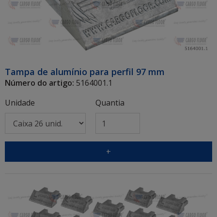
Tampa de alumínio para perfil 97 mm
Número do artigo:
5164001.1
Unidade
Quantia
+