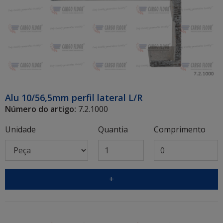
Alu 10/56,5mm perfil lateral L/R
Número do artigo:
7.2.1000
Unidade
Quantia
Comprimento
+