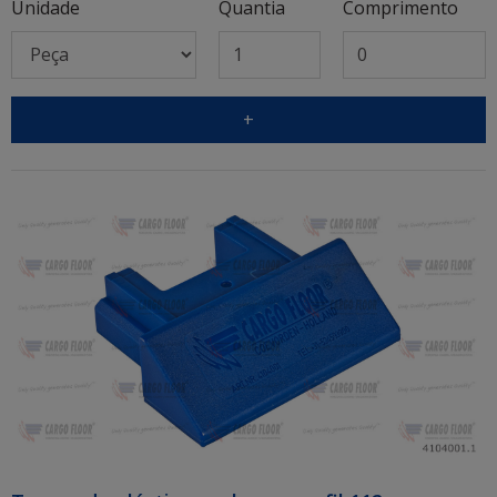
Unidade
Quantia
Comprimento
+