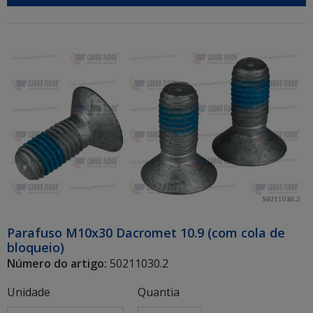
Parafuso M10x30 Dacromet 10.9 (com cola de
bloqueio)
Número do artigo:
50211030.2
Unidade
Quantia