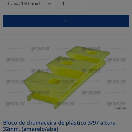
+
Bloco de chumaceira de plástico 3/97 altura
32mm. (amarelo/aba)