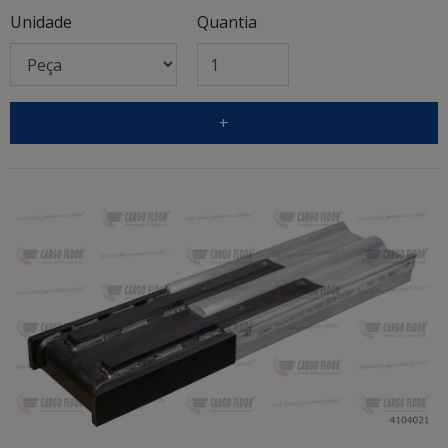
Unidade
Quantia
+