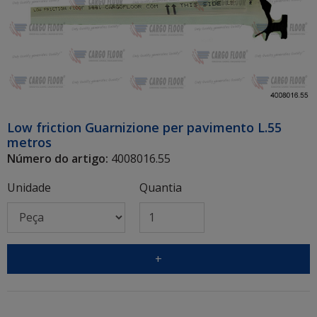
Low friction Guarnizione per pavimento L.55
metros
Número do artigo:
4008016.55
Unidade
Quantia
+