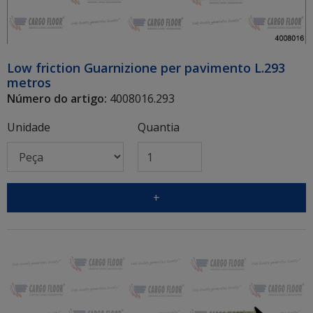
Low friction Guarnizione per pavimento L.293
metros
Número do artigo:
4008016.293
Unidade
Quantia
+