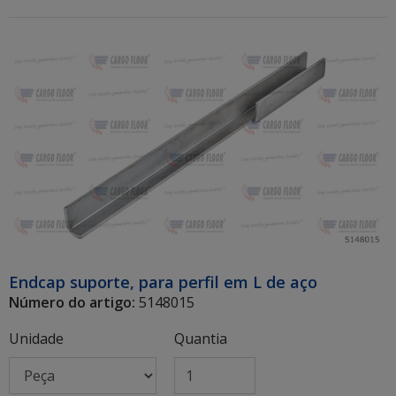
Endcap suporte, para perfil em L de aço
Número do artigo:
5148015
Unidade
Quantia