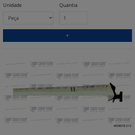
Unidade
Quantia
+