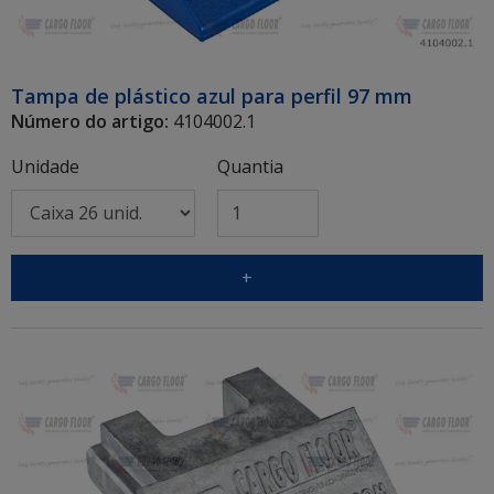
Tampa de plástico azul para perfil 97 mm
Número do artigo:
4104002.1
Unidade
Quantia
+