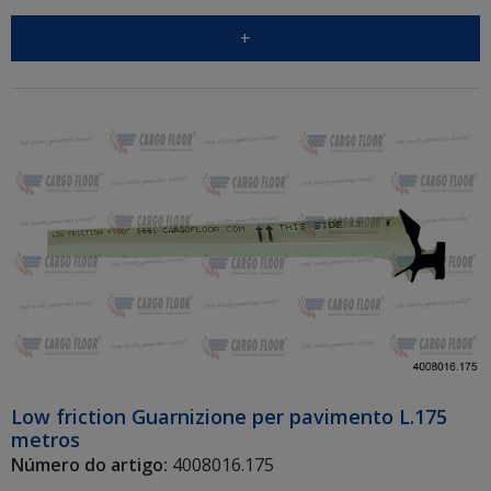
+
Low friction Guarnizione per pavimento L.175
metros
Número do artigo:
4008016.175