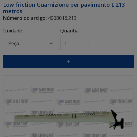
Low friction Guarnizione per pavimento L.213
metros
Número do artigo:
4008016.213
Unidade
Quantia
+