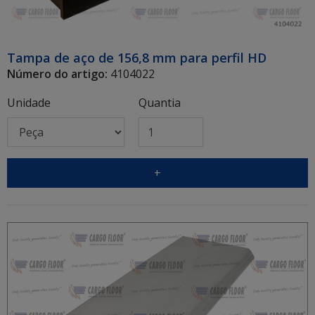
Tampa de aço de 156,8 mm para perfil HD
Número do artigo:
4104022
Unidade
Quantia
+