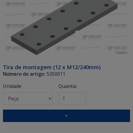
Tira de montagem (12 x M12/240mm)
Número do artigo:
5350011
Unidade
Quantia
+