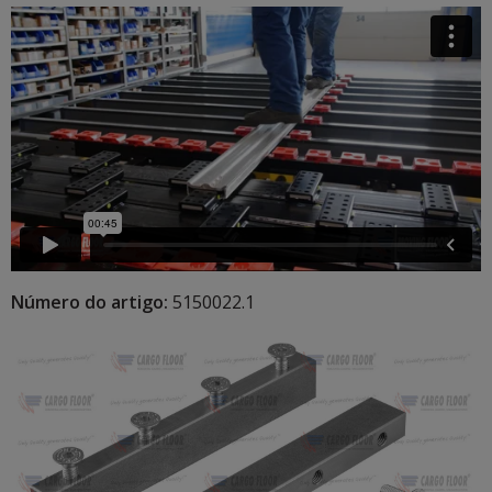
Número do artigo:
5150022.1