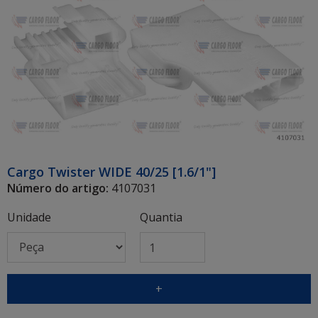
Cargo Twister WIDE 40/25 [1.6/1"]
Número do artigo:
4107031
Unidade
Quantia
+