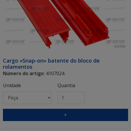
Cargo «Snap-on» batente do bloco de
rolamentos
Número do artigo:
4107024
Unidade
Quantia
+