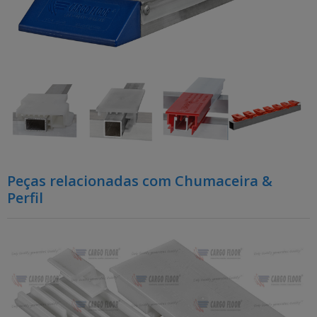
Peças relacionadas com Chumaceira &
Perfil