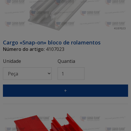
Cargo «Snap-on» bloco de rolamentos
Número do artigo:
4107023
Unidade
Quantia
+