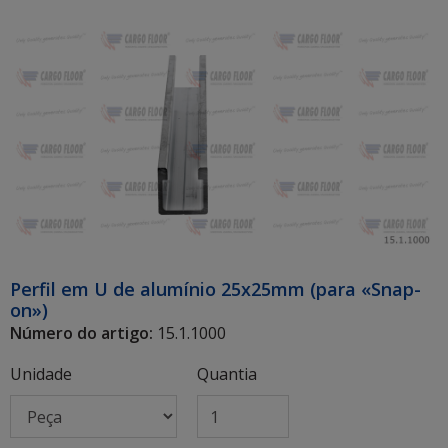
Perfil em U de alumínio 25x25mm (para «Snap-
on»)
Número do artigo:
15.1.1000
Unidade
Quantia