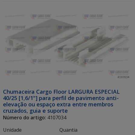
Chumaceira Cargo Floor LARGURA ESPECIAL
40/25 [1,6/1"] para perfil de pavimento anti-
elevação ou espaço extra entre membros
cruzados, guia e suporte
Número do artigo:
4107034
Unidade
Quantia