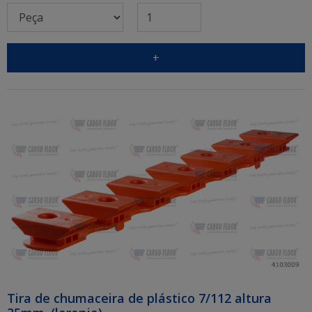
+
Tira de chumaceira de plástico 7/112 altura