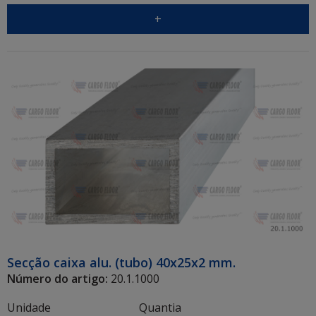
+
Secção caixa alu. (tubo) 40x25x2 mm.
Número do artigo:
20.1.1000
Unidade
Quantia