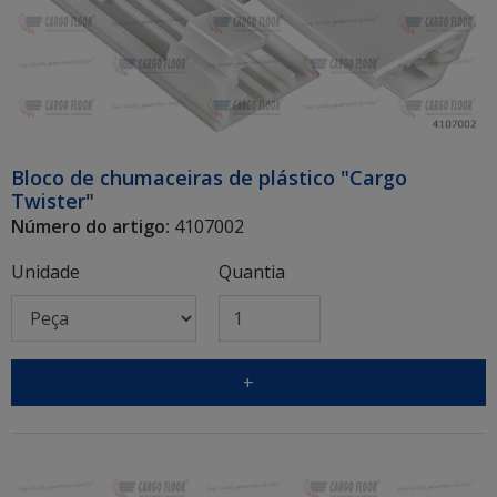
Bloco de chumaceiras de plástico "Cargo
Twister"
Número do artigo:
4107002
Unidade
Quantia
+