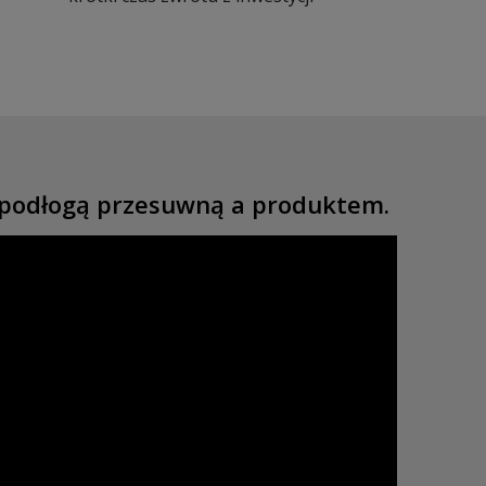
y podłogą przesuwną a produktem.