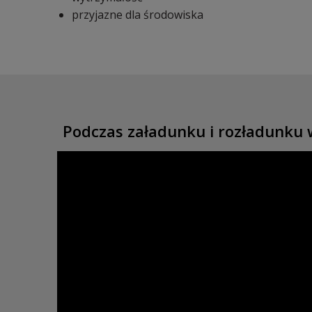
przyjazne dla środowiska
Podczas załadunku i rozładunku 