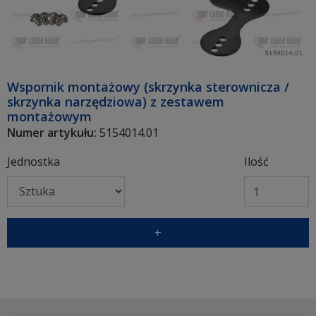
Wspornik montażowy (skrzynka sterownicza /
skrzynka narzędziowa) z zestawem
montażowym
Numer artykułu:
5154014.01
Jednostka
Ilość
+