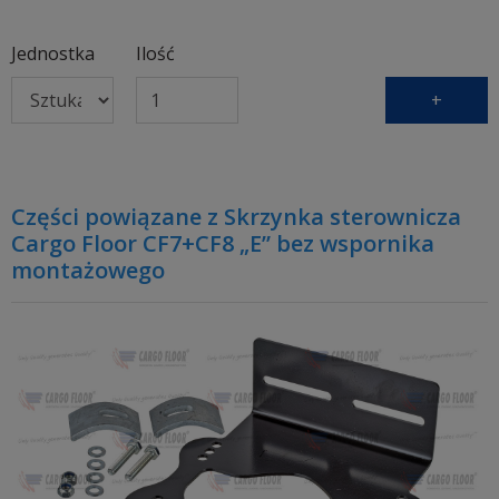
Jednostka
Ilość
+
Części powiązane z Skrzynka sterownicza
Cargo Floor CF7+CF8 „E” bez wspornika
montażowego