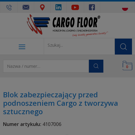
0
Blok zabezpieczający przed
podnoszeniem Cargo z tworzywa
sztucznego
Numer artykułu:
4107006