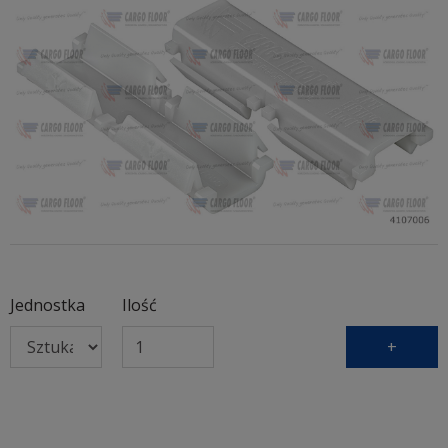
Jednostka
Ilość
+