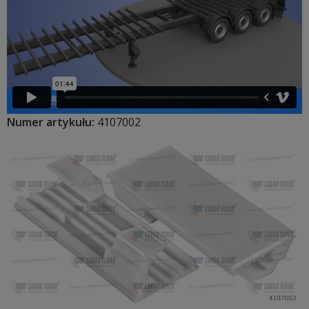
Numer artykułu:
4107002