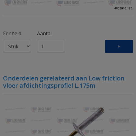
Eenheid
Aantal
+
Onderdelen gerelateerd aan Low friction
vloer afdichtingsprofiel L.175m