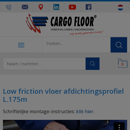
0
Low friction vloer afdichtingsprofiel
L.175m
Schriftelijke montage-instructies:
klik hier
.