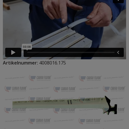
Artikelnummer:
4008016.175