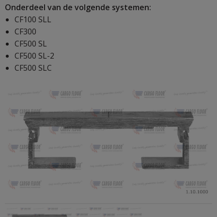
Onderdeel van de volgende systemen:
CF100 SLL
CF300
CF500 SL
CF500 SL-2
CF500 SLC