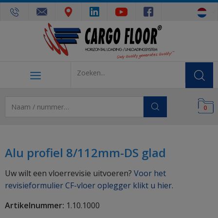
0
Alu profiel 8/112mm-DS glad
Uw wilt een vloerrevisie uitvoeren?
Voor het
revisieformulier CF-vloer oplegger klikt u hier
.
Artikelnummer:
1.10.1000