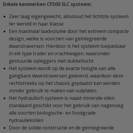
Enkele kenmerken CF500 SLC systeem:
Zeer laag eigengewicht, absoluut het lichtste systeem
ter wereld in haar klasse
Een maximaal laadvolume door het extreem compacte
design, welke is voorzien van geïntegreerde
dwarstraversen. Hierdoor is het systeem toepasbaar
in elk type trailer en vrachtwagen, waaronder
gestuurde opleggers met dubbellucht
Het systeem wordt op de exacte hoogte van alle
gangbare dwarstraversen geleverd, waardoor deze
rechtstreeks op het chassis geplaatst kan worden
zonder gebruik te maken van vulplaten
Het hydraulisch systeem is naast minerale oliën
standaard geschikt voor het gebruik van nagenoeg
alle soorten biologische- en foodgrade
hydrauliekoliën
Door de solide constructie en de geïntegreerde