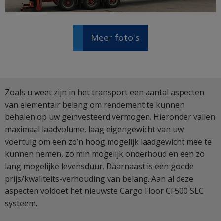
Meer foto's
Zoals u weet zijn in het transport een aantal aspecten
van elementair belang om rendement te kunnen
behalen op uw geïnvesteerd vermogen. Hieronder vallen
maximaal laadvolume, laag eigengewicht van uw
voertuig om een zo’n hoog mogelijk laadgewicht mee te
kunnen nemen, zo min mogelijk onderhoud en een zo
lang mogelijke levensduur. Daarnaast is een goede
prijs/kwaliteits-verhouding van belang. Aan al deze
aspecten voldoet het nieuwste Cargo Floor CF500 SLC
systeem.