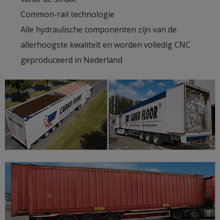
Common-rail technologie
Alle hydraulische componenten zijn van de
allerhoogste kwaliteit en worden volledig CNC
geproduceerd in Nederland