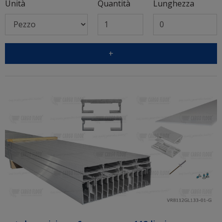
Unità
Quantità
Lunghezza
+