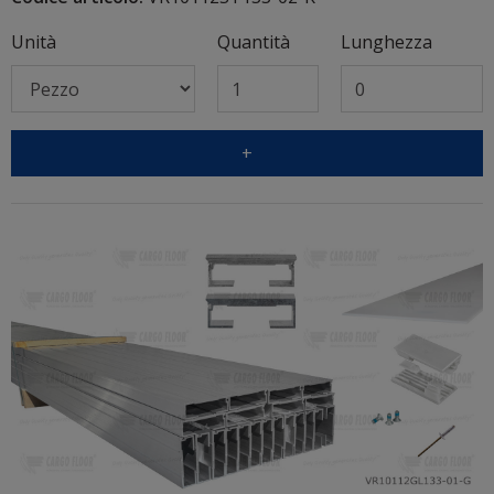
Unità
Quantità
Lunghezza
+