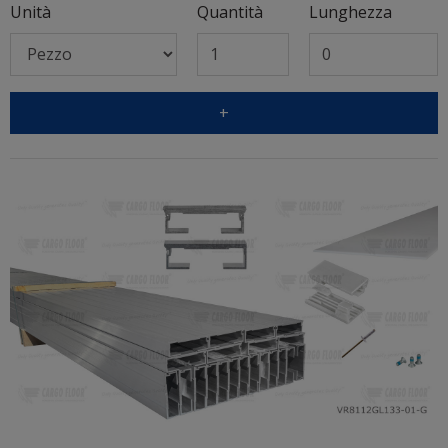
Unità
Quantità
Lunghezza
+