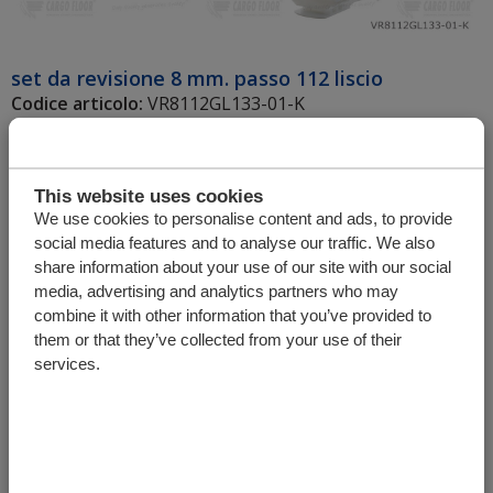
set da revisione 8 mm. passo 112 liscio
Codice articolo:
VR8112GL133-01-K
Unità
Quantità
Lunghezza
This website uses cookies
We use cookies to personalise content and ads, to provide
social media features and to analyse our traffic. We also
+
share information about your use of our site with our social
media, advertising and analytics partners who may
combine it with other information that you’ve provided to
them or that they’ve collected from your use of their
services.