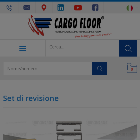
0
Set di revisione