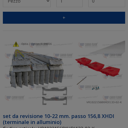
+
set da revisione 10-22 mm. passo 156,8 XHDI
(terminale in alluminio)