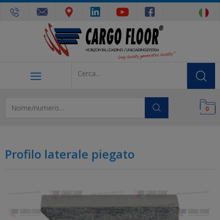
0
Profilo laterale piegato