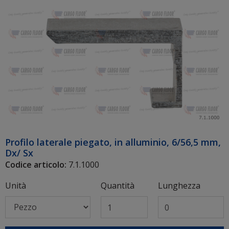
Profilo laterale piegato, in alluminio, 6/56,5 mm,
Dx/ Sx
Codice articolo:
7.1.1000
Unità
Quantità
Lunghezza