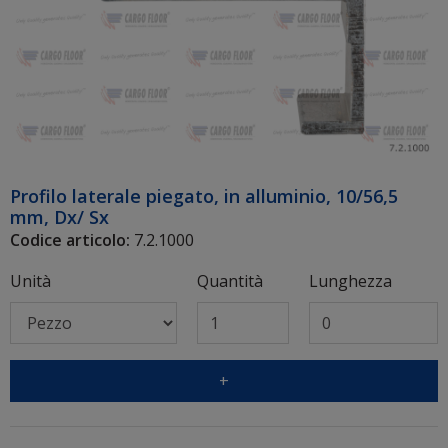
Profilo laterale piegato, in alluminio, 10/56,5
mm, Dx/ Sx
Codice articolo:
7.2.1000
Unità
Quantità
Lunghezza
+