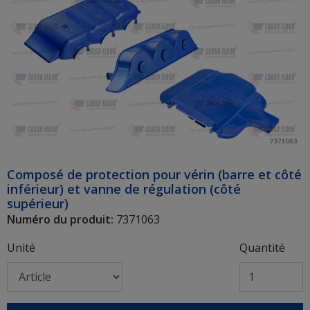
Composé de protection pour vérin (barre et côté
inférieur) et vanne de régulation (côté
supérieur)
Numéro du produit:
7371063
Unité
Quantité