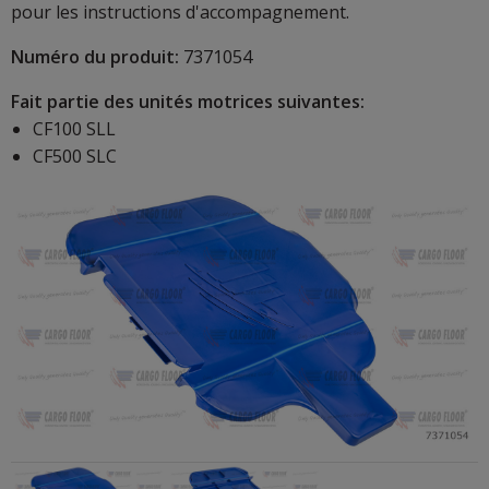
pour les instructions d'accompagnement.
Numéro du produit:
7371054
Fait partie des unités motrices suivantes:
CF100 SLL
CF500 SLC