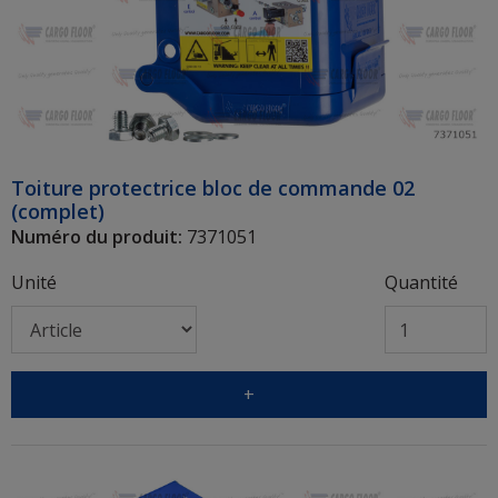
Toiture protectrice bloc de commande 02
(complet)
Numéro du produit:
7371051
Unité
Quantité
+