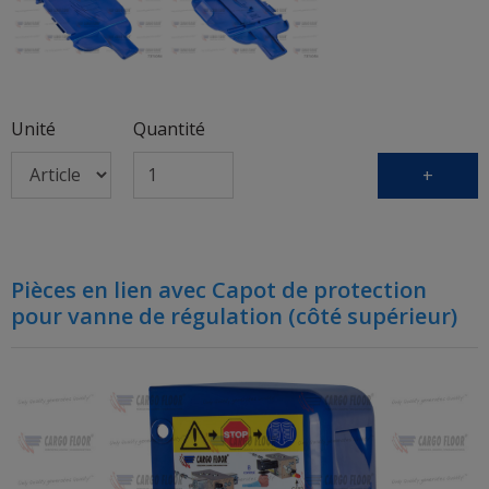
Unité
Quantité
+
Pièces en lien avec Capot de protection
pour vanne de régulation (côté supérieur)