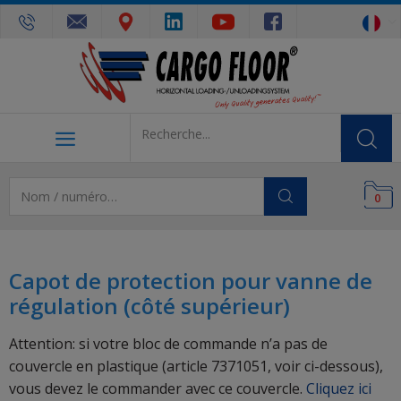
0
Capot de protection pour vanne de
régulation (côté supérieur)
Attention: si votre bloc de commande n’a pas de
couvercle en plastique (article 7371051, voir ci-dessous),
vous devez le commander avec ce couvercle.
Cliquez ici