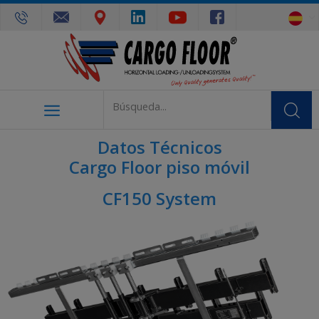
Datos Técnicos
Cargo Floor piso móvil
CF150 System