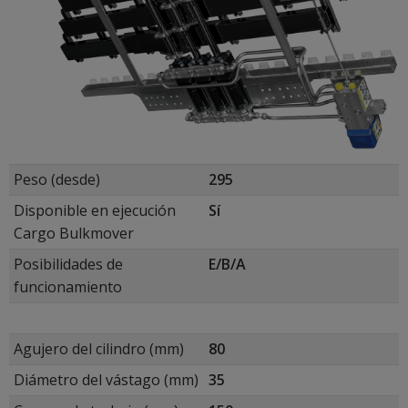
Peso (desde)
295
Disponible en ejecución
Sí
Cargo Bulkmover
Posibilidades de
E/B/A
funcionamiento
Agujero del cilindro (mm)
80
Diámetro del vástago (mm)
35