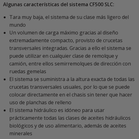
Algunas características del sistema CF500 SLC:
Tara muy baja, el sistema de su clase más ligero del
mundo
Un volumen de carga máximo gracias al diseño
extremadamente compacto, provisto de crucetas
transversales integradas. Gracias a ello el sistema se
puede utilizar en cualquier clase de remolque y
camión, entre ellos semirremolques de dirección con
ruedas gemelas
El sistema se suministra a la altura exacta de todas las
crucetas transversales usuales, por lo que se puede
colocar directamente en el chasis sin tener que hacer
uso de planchas de relleno
El sistema hidráulico es idóneo para usar
prácticamente todas las clases de aceites hidráulicos
biológicos y de uso alimentario, además de aceites
minerales