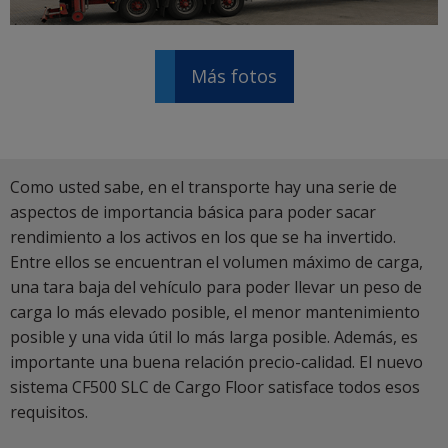
Más fotos
Como usted sabe, en el transporte hay una serie de
aspectos de importancia básica para poder sacar
rendimiento a los activos en los que se ha invertido.
Entre ellos se encuentran el volumen máximo de carga,
una tara baja del vehículo para poder llevar un peso de
carga lo más elevado posible, el menor mantenimiento
posible y una vida útil lo más larga posible. Además, es
importante una buena relación precio-calidad. El nuevo
sistema CF500 SLC de Cargo Floor satisface todos esos
requisitos.