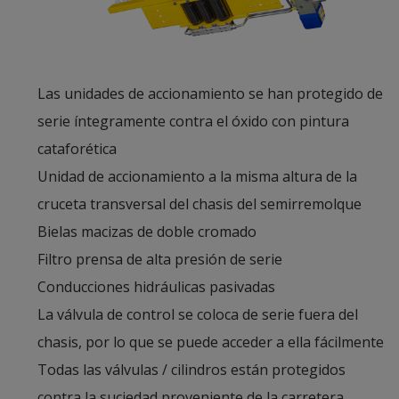
Las unidades de accionamiento se han protegido de
serie íntegramente contra el óxido con pintura
cataforética
Unidad de accionamiento a la misma altura de la
cruceta transversal del chasis del semirremolque
Bielas macizas de doble cromado
Filtro prensa de alta presión de serie
Conducciones hidráulicas pasivadas
La válvula de control se coloca de serie fuera del
chasis, por lo que se puede acceder a ella fácilmente
Todas las válvulas / cilindros están protegidos
contra la suciedad proveniente de la carretera