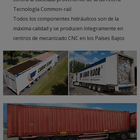
Tecnología Common-rail
Todos los componentes hidráulicos son de la
máxima calidad y se producen íntegramente en
centros de mecanizado CNC en los Países Bajos