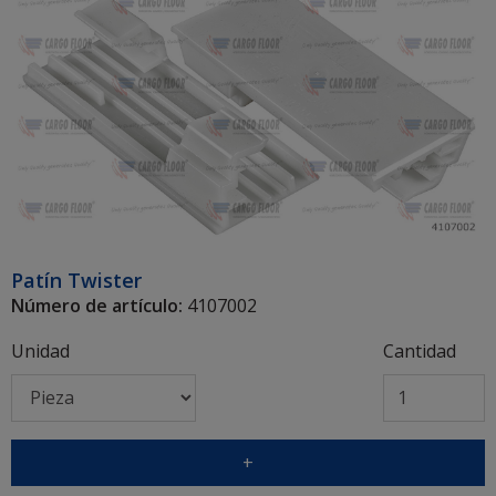
Patín Twister
Número de artículo:
4107002
Unidad
Cantidad
+