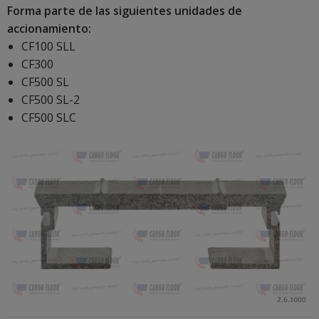
Forma parte de las siguientes unidades de
accionamiento:
CF100 SLL
CF300
CF500 SL
CF500 SL-2
CF500 SLC