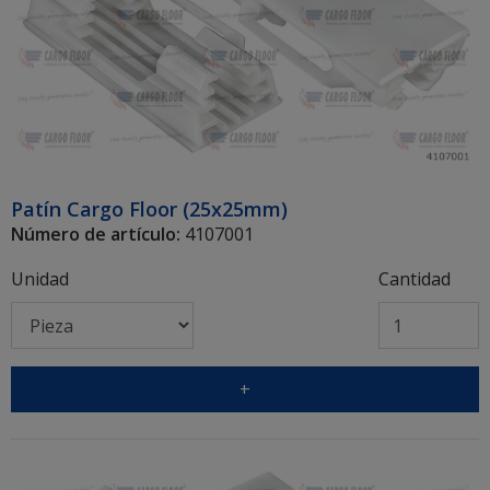
Patín Cargo Floor (25x25mm)
Número de artículo:
4107001
Unidad
Cantidad
+