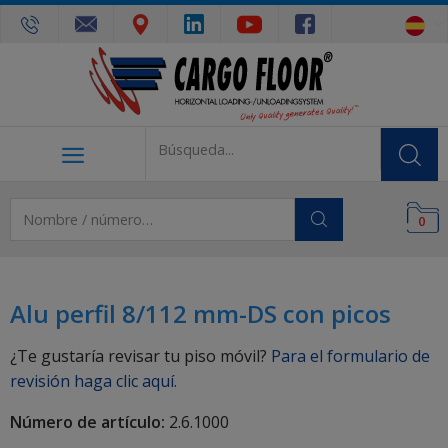
0
Alu perfil 8/112 mm-DS con picos
¿Te gustaría revisar tu piso móvil?
Para el formulario de
revisión haga clic aquí.
Número de artículo:
2.6.1000