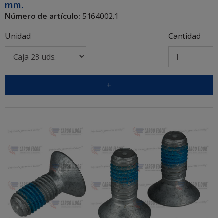
mm.
Número de artículo:
5164002.1
Unidad
Cantidad
+