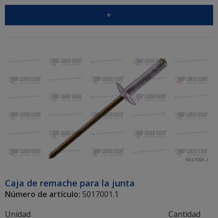
+
Caja de remache para la junta
Número de artículo:
5017001.1
Unidad
Cantidad