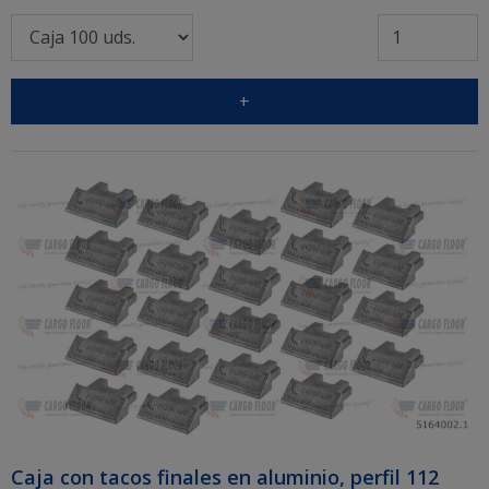
+
Caja con tacos finales en aluminio, perfil 112