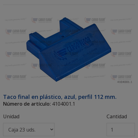
Taco final en plástico, azul, perfil 112 mm.
Número de artículo:
4104001.1
Unidad
Cantidad