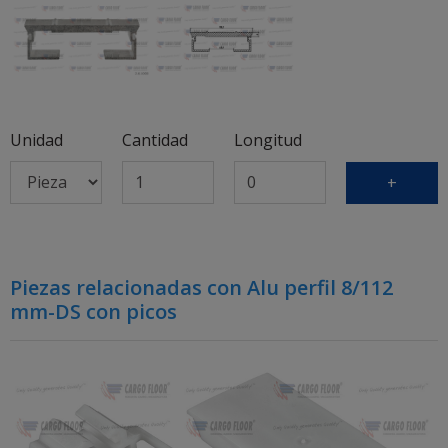
Unidad
Cantidad
Longitud
+
Piezas relacionadas con Alu perfil 8/112
mm-DS con picos