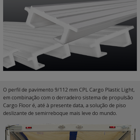
O perfil de pavimento 9/112 mm CPL Cargo Plastic Light,
em combinação com o derradeiro sistema de propulsão
Cargo Floor é, até à presente data, a solução de piso
deslizante de semirreboque mais leve do mundo.