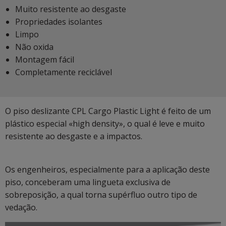
Muito resistente ao desgaste
Propriedades isolantes
Limpo
Não oxida
Montagem fácil
Completamente reciclável
O piso deslizante CPL Cargo Plastic Light é feito de um
plástico especial «high density», o qual é leve e muito
resistente ao desgaste e a impactos.
Os engenheiros, especialmente para a aplicação deste
piso, conceberam uma lingueta exclusiva de
sobreposição, a qual torna supérfluo outro tipo de
vedação.