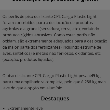
Os perfis de piso deslizante CPL Cargo Plastic Light
foram concebidos para a deslocação de produtos
agrícolas e a granel (serradura, terra, etc.), excluindo
produtos rígidos abrasivos. Como estes perfis não
oxidam, são extremamente adequados para a deslocação
da maior parte dos fertilizantes (incluindo estrume de
aves, sintéticos) e metais não ferrosos, oxidantes, etc.
(exceção: produtos líquidos).
O piso deslizante CPL Cargo Plastic Light pesa 449 kg
para uma empilhadora completa, pelo que é 286 kg mais
leve do que a opção em alumínio.
Destaques
Extremamente leve