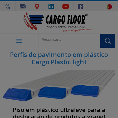
Perfis de pavimento em plástico
Cargo Plastic light
Piso em plástico ultraleve para a
deslocação de produtos a granel