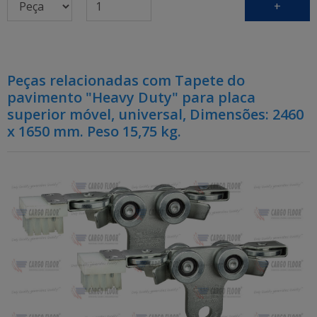
+
Peças relacionadas com Tapete do
pavimento "Heavy Duty" para placa
superior móvel, universal, Dimensões: 2460
x 1650 mm. Peso 15,75 kg.