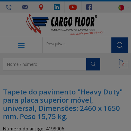
0
Tapete do pavimento "Heavy Duty"
para placa superior móvel,
universal, Dimensões: 2460 x 1650
mm. Peso 15,75 kg.
Número do artigo:
4199006