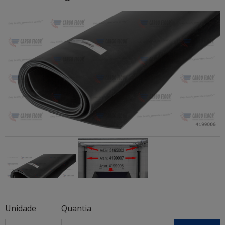
Unidade
Quantia