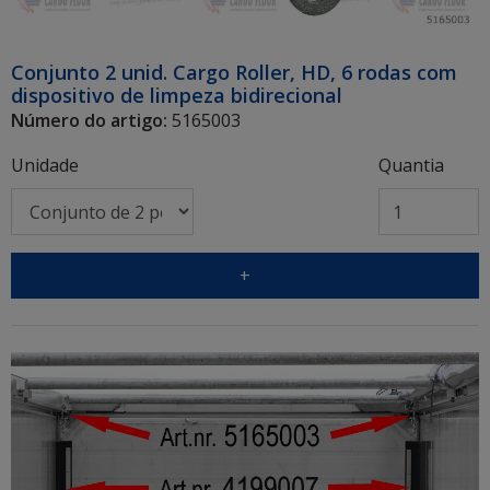
Conjunto 2 unid. Cargo Roller, HD, 6 rodas com
dispositivo de limpeza bidirecional
Número do artigo:
5165003
Unidade
Quantia
+