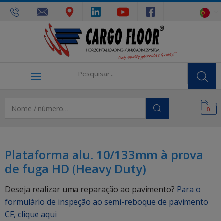
0
Plataforma alu. 10/133mm à prova
de fuga HD (Heavy Duty)
Deseja realizar uma reparação ao pavimento?
Para o
formulário de inspeção ao semi-reboque de pavimento
CF, clique aqui