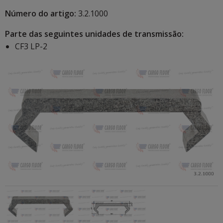
Número do artigo:
3.2.1000
Parte das seguintes unidades de transmissão:
CF3 LP-2