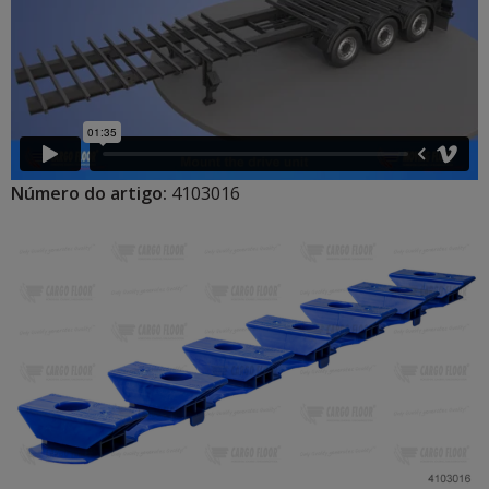
Número do artigo:
4103016