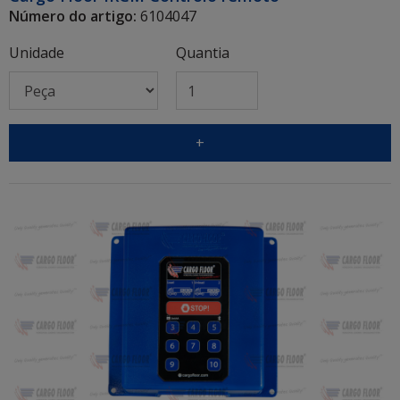
Número do artigo:
6104047
Unidade
Quantia
+