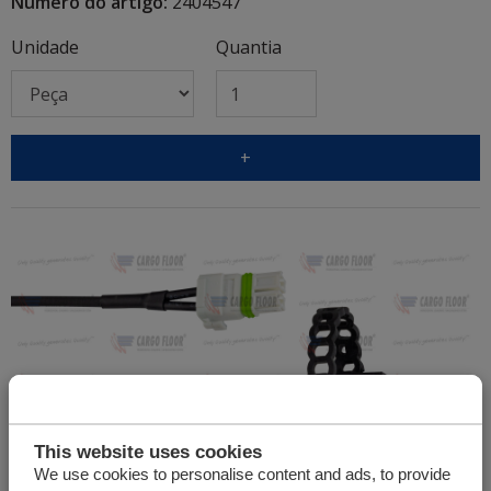
Número do artigo:
2404547
Unidade
Quantia
+
This website uses cookies
We use cookies to personalise content and ads, to provide