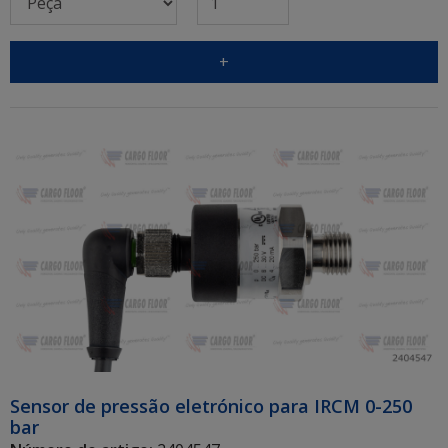
+
Sensor de pressão eletrónico para IRCM 0-250
bar