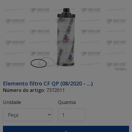
Elemento filtro CF QP (08/2020 - …)
Número do artigo:
7372011
Unidade
Quantia