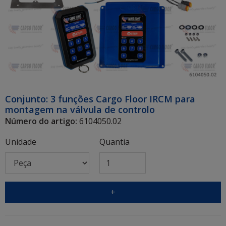
Conjunto: 3 funções Cargo Floor IRCM para
montagem na válvula de controlo
Número do artigo:
6104050.02
Unidade
Quantia
+