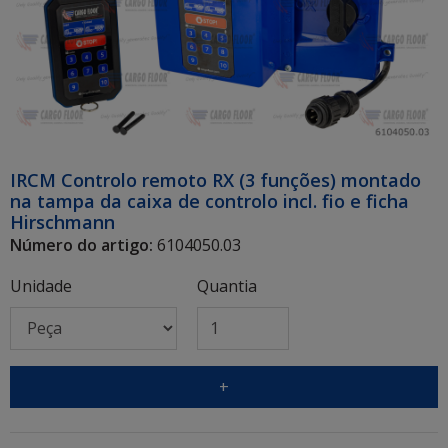
IRCM Controlo remoto RX (3 funções) montado
na tampa da caixa de controlo incl. fio e ficha
Hirschmann
Número do artigo:
6104050.03
Unidade
Quantia
+