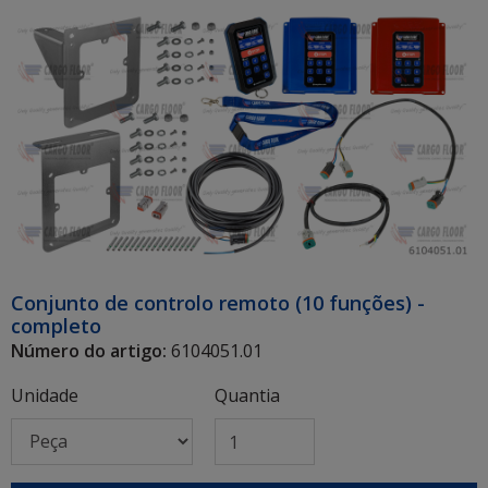
Conjunto de controlo remoto (10 funções) -
completo
Número do artigo:
6104051.01
Unidade
Quantia