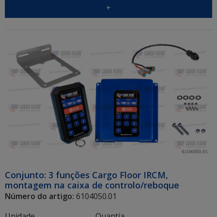
+
Conjunto: 3 funções Cargo Floor IRCM,
montagem na caixa de controlo/reboque
Número do artigo:
6104050.01
Unidade
Quantia