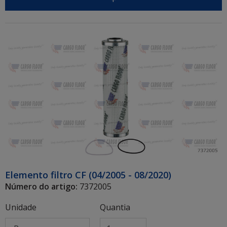
+
Elemento filtro CF (04/2005 - 08/2020)
Número do artigo:
7372005
Unidade
Quantia