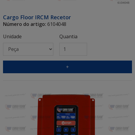
Cargo Floor IRCM Recetor
Número do artigo:
6104048
Unidade
Quantia
+