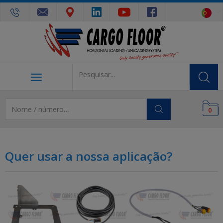
0
Quer usar a nossa aplicação?