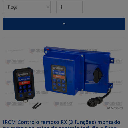
+
IRCM Controlo remoto RX (3 funções) montado