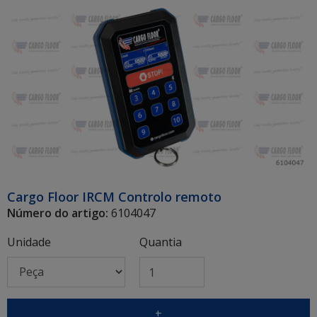
Cargo Floor IRCM Controlo remoto
Número do artigo:
6104047
Unidade
Quantia
+