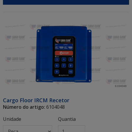
Cargo Floor IRCM Recetor
Número do artigo:
6104048
Unidade
Quantia