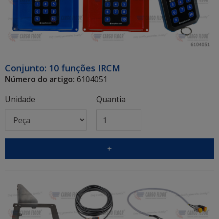
Conjunto: 10 funções IRCM
Número do artigo:
6104051
Unidade
Quantia
+