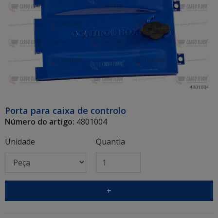
Porta para caixa de controlo
Número do artigo:
4801004
Unidade
Quantia
+