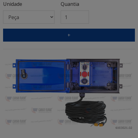
Unidade
Quantia
+