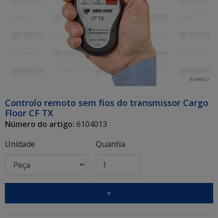
Controlo remoto sem fios do transmissor Cargo
Floor CF TX
Número do artigo:
6104013
Unidade
Quantia
+