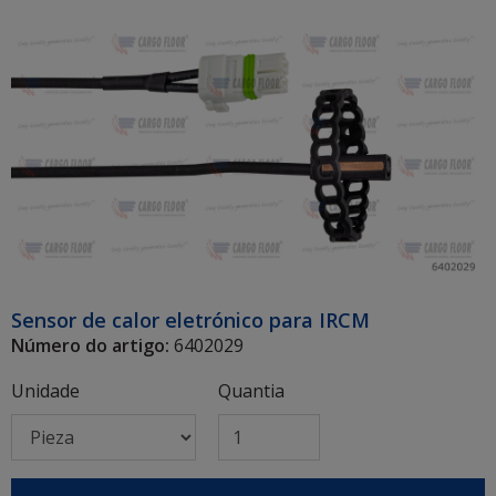
Sensor de calor eletrónico para IRCM
Número do artigo:
6402029
Unidade
Quantia