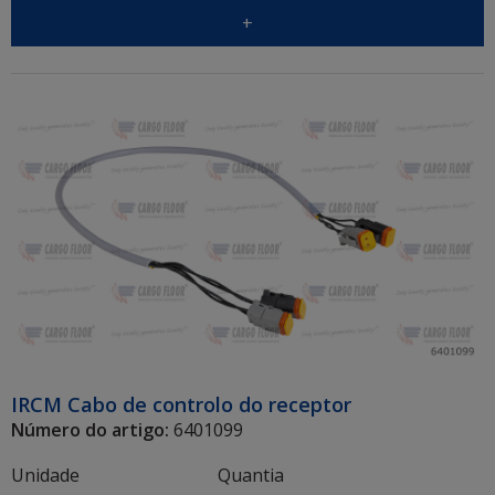
+
IRCM Cabo de controlo do receptor
Número do artigo:
6401099
Unidade
Quantia