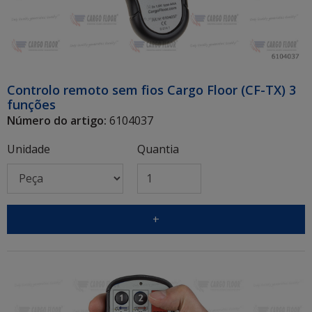
Controlo remoto sem fios Cargo Floor (CF-TX) 3
funções
Número do artigo:
6104037
Unidade
Quantia
+