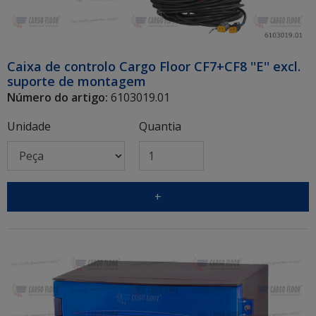
Caixa de controlo Cargo Floor CF7+CF8 ''E'' excl.
suporte de montagem
Número do artigo:
6103019.01
Unidade
Quantia
+