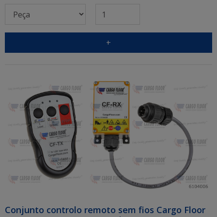
+
Conjunto controlo remoto sem fios Cargo Floor