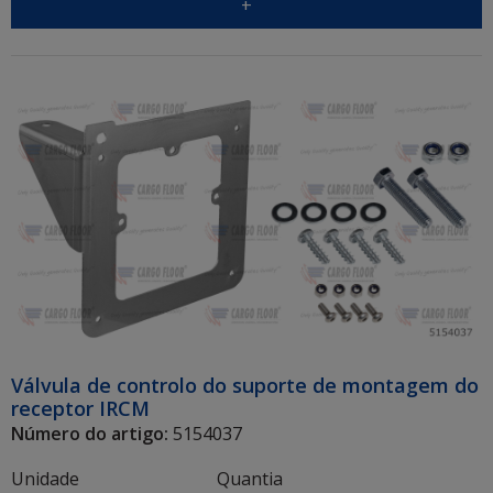
+
Válvula de controlo do suporte de montagem do
receptor IRCM
Número do artigo:
5154037
Unidade
Quantia