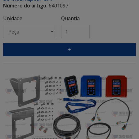
Número do artigo:
6401097
Unidade
Quantia
+