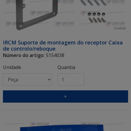
IRCM Suporte de montagem do receptor Caixa
de controlo/reboque
Número do artigo:
5154038
Unidade
Quantia
+