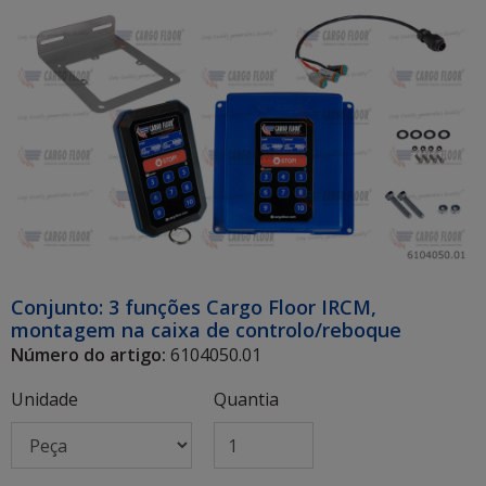
Conjunto: 3 funções Cargo Floor IRCM,
montagem na caixa de controlo/reboque
Número do artigo:
6104050.01
Unidade
Quantia