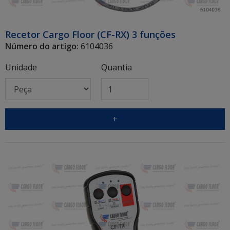
Recetor Cargo Floor (CF-RX) 3 funções
Número do artigo:
6104036
Unidade
Quantia
+