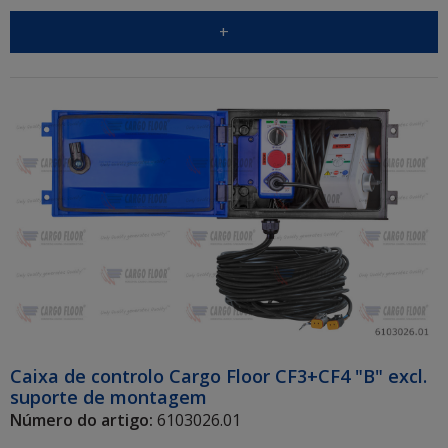
+
Caixa de controlo Cargo Floor CF3+CF4 "B" excl.
suporte de montagem
Número do artigo:
6103026.01