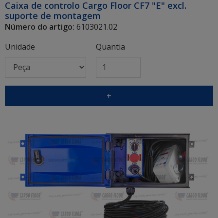
Caixa de controlo Cargo Floor CF7 "E" excl.
suporte de montagem
Número do artigo:
6103021.02
Unidade
Quantia
+