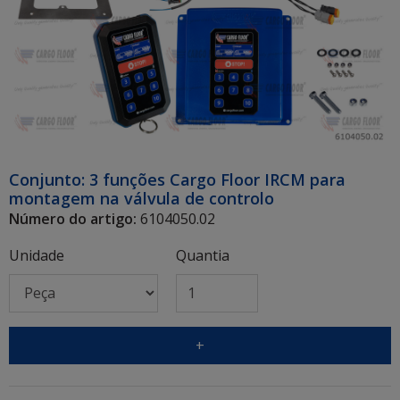
Conjunto: 3 funções Cargo Floor IRCM para
montagem na válvula de controlo
Número do artigo:
6104050.02
Unidade
Quantia
+