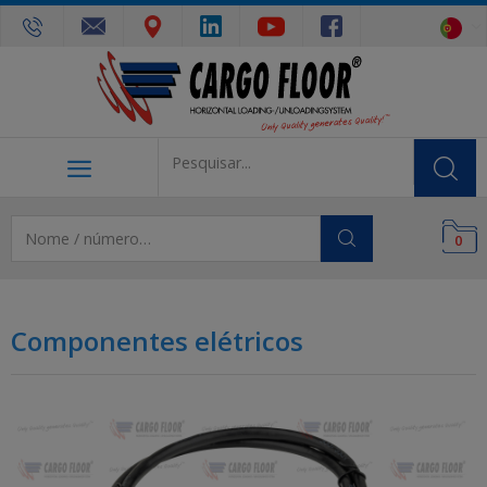
0
Componentes elétricos