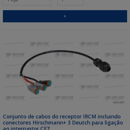
+
Conjunto de cabos do receptor IRCM incluindo
conectores Hirschmann+ 3 Deutch para ligação
ao interruptor CF7