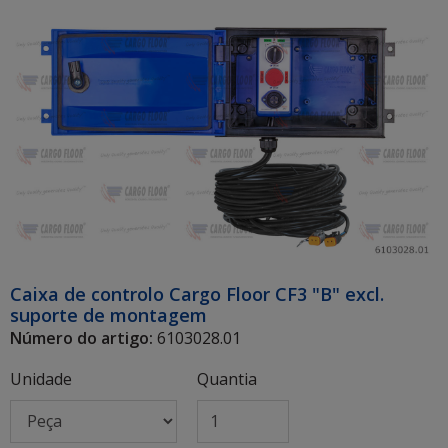
Caixa de controlo Cargo Floor CF3 "B" excl.
suporte de montagem
Número do artigo:
6103028.01
Unidade
Quantia