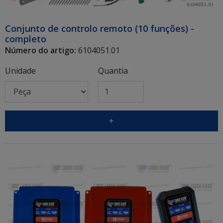
Conjunto de controlo remoto (10 funções) -
completo
Número do artigo:
6104051.01
Unidade
Quantia
+