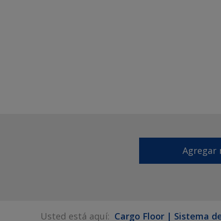
Agregar 
Usted está aquí:
Cargo Floor | Sistema de