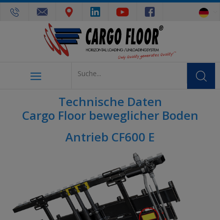
Technische Daten
Cargo Floor beweglicher Boden
Antrieb CF600 E