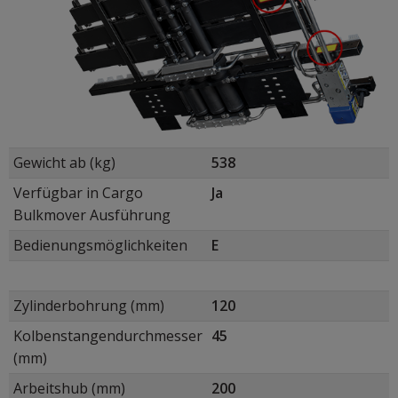
Gewicht ab (kg)
538
Verfügbar in Cargo
Ja
Bulkmover Ausführung
Bedienungsmöglichkeiten
E
Zylinderbohrung (mm)
120
Kolbenstangendurchmesser
45
(mm)
Arbeitshub (mm)
200