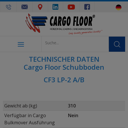
TECHNISCHER DATEN
Cargo Floor Schubboden
CF3 LP-2 A/B
Gewicht ab (kg)
310
Verfügbar in Cargo
Nein
Bulkmover Ausführung