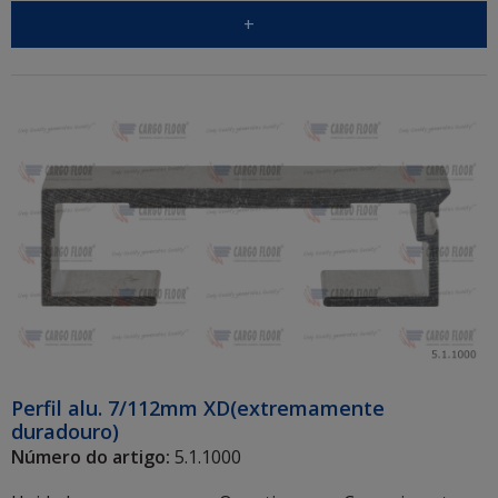
+
Perfil alu. 7/112mm XD(extremamente
duradouro)
Número do artigo:
5.1.1000