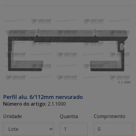
Perfil alu. 6/112mm nervurado
Número do artigo:
2.1.1000
Unidade
Quantia
Comprimento