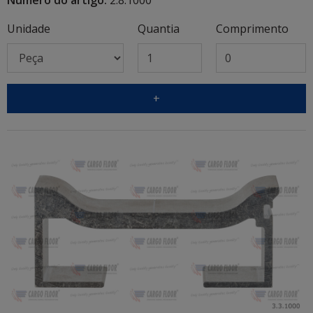
Unidade
Quantia
Comprimento
+