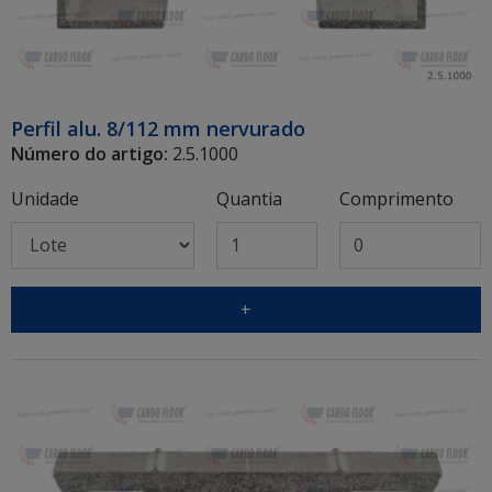
Perfil alu. 8/112 mm nervurado
Número do artigo:
2.5.1000
Unidade
Quantia
Comprimento
+