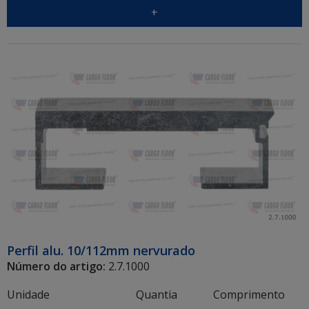
+
Perfil alu. 10/112mm nervurado
Número do artigo:
2.7.1000
Unidade
Quantia
Comprimento