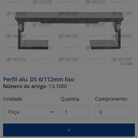
Perfil alu. DS 6/112mm liso
Número do artigo:
1.5.1000
Unidade
Quantia
Comprimento
+