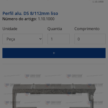
Perfil alu. DS 8/112mm liso
Número do artigo:
1.10.1000
Unidade
Quantia
Comprimento
+