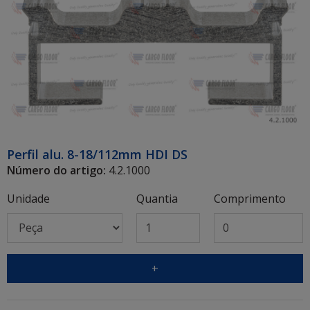
Perfil alu. 8-18/112mm HDI DS
Número do artigo:
4.2.1000
Unidade
Quantia
Comprimento
+