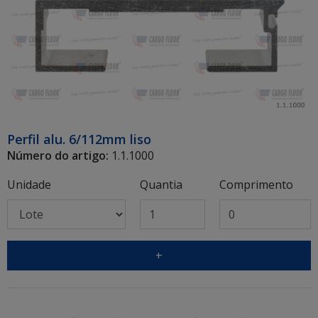
Perfil alu. 6/112mm liso
Número do artigo:
1.1.1000
Unidade
Quantia
Comprimento
+