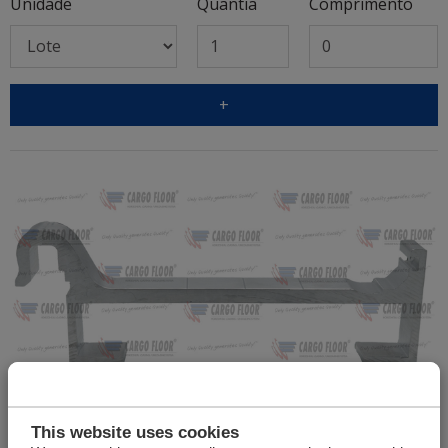
Unidade
Quantia
Comprimento
+
This website uses cookies