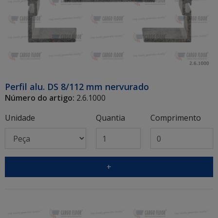
Perfil alu. DS 8/112 mm nervurado
Número do artigo:
2.6.1000
Unidade
Quantia
Comprimento
+