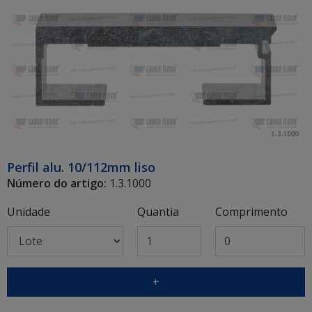
Perfil alu. 10/112mm liso
Número do artigo:
1.3.1000
Unidade
Quantia
Comprimento
+