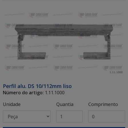
Perfil alu. DS 10/112mm liso
Número do artigo:
1.11.1000
Unidade
Quantia
Comprimento