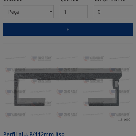
+
Perfil alu. 8/112mm liso