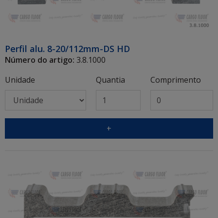
Perfil alu. 8-20/112mm-DS HD
Número do artigo:
3.8.1000
Unidade
Quantia
Comprimento
+