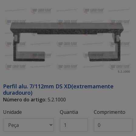
Perfil alu. 7/112mm DS XD(extremamente
duradouro)
Número do artigo:
5.2.1000
Unidade
Quantia
Comprimento