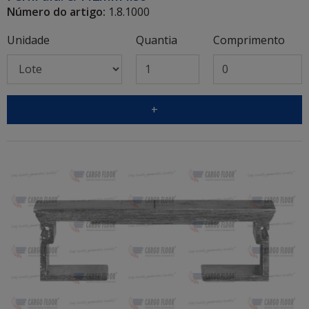
Número do artigo:
1.8.1000
Unidade
Quantia
Comprimento
+