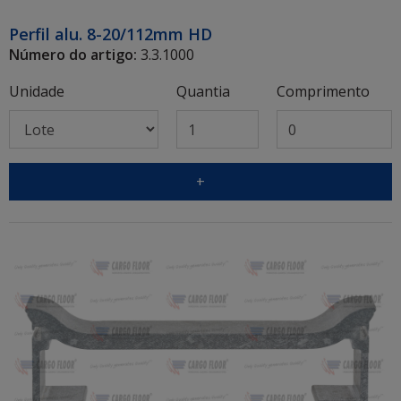
Perfil alu. 8-20/112mm HD
Número do artigo:
3.3.1000
Unidade
Quantia
Comprimento
+