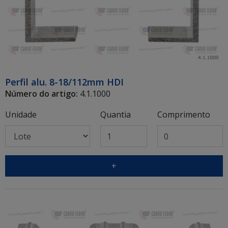
Perfil alu. 8-18/112mm HDI
Número do artigo:
4.1.1000
Unidade
Quantia
Comprimento
+