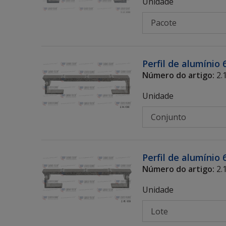
Unidade
Perfil de alumínio
Número do artigo:
2.
Unidade
Perfil de alumínio
Número do artigo:
2.
Unidade