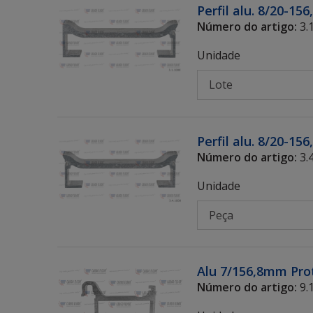
Perfil alu. 8/20-1
Número do artigo:
3.
Unidade
Perfil alu. 8/20-1
Número do artigo:
3.
Unidade
Alu 7/156,8mm Pro
Número do artigo:
9.