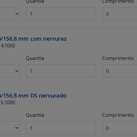
Quantia
Comprimento
 6/156,8 mm com nervuras
14.1000
Quantia
Comprimento
 6/156,8 mm DS nervurado
15.1000
Quantia
Comprimento