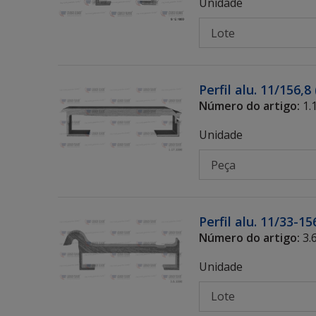
Unidade
Perfil alu. 11/156,
Número do artigo:
1.
Unidade
Perfil alu. 11/33
Número do artigo:
3.
Unidade