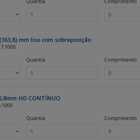
Quantia
Comprimento
8 (163,8) mm liso com sobreposição
17.1000
Quantia
Comprimento
-156,8mm HD CONTÍNUO
6.1000
Quantia
Comprimento