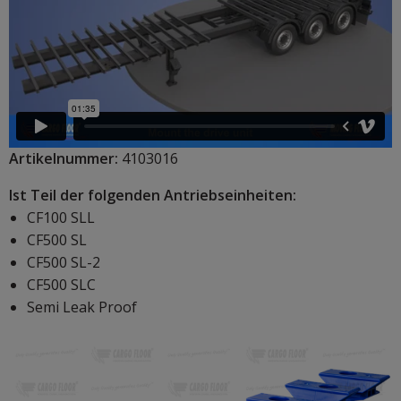
Artikelnummer:
4103016
Ist Teil der folgenden Antriebseinheiten:
CF100 SLL
CF500 SL
CF500 SL-2
CF500 SLC
Semi Leak Proof