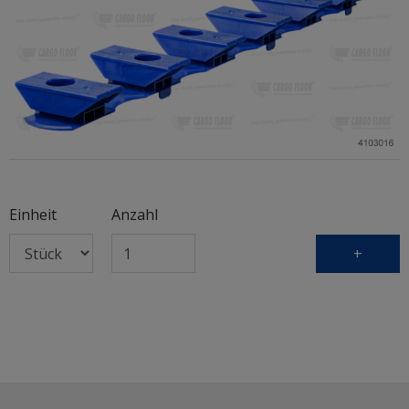
Einheit
Anzahl
+