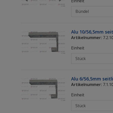
Einheit
Alu 10/56,5mm seit
Artikelnummer:
7.2.1
Einheit
Alu 6/56,5mm seitl
Artikelnummer:
7.1.1
Einheit