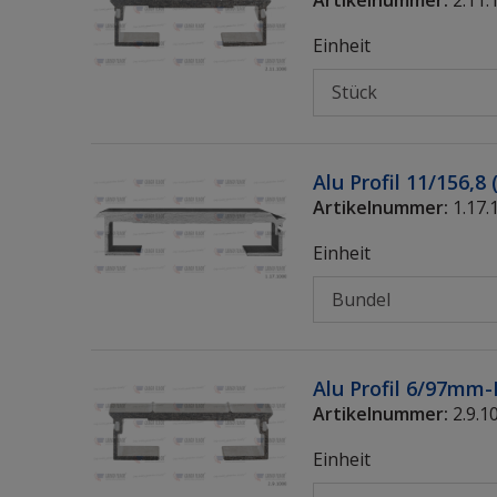
Einheit
Alu Profil 11/156,
Artikelnummer:
1.17.
Einheit
Alu Profil 6/97mm-
Artikelnummer:
2.9.1
Einheit