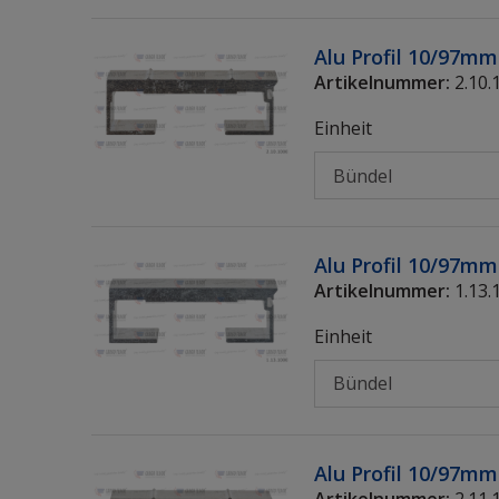
Alu Profil 10/97mm 
Artikelnummer:
2.10.
Einheit
Alu Profil 10/97mm
Artikelnummer:
1.13.
Einheit
Alu Profil 10/97mm
Artikelnummer:
2.11.